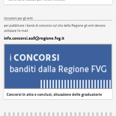
istruzioni per gli enti
per pubblicare i bandi di concorso sul sito della Regione gli enti devono
utilizzare l'e-mail
info.concorsi.aall@regione.fvg.it
Concorsi in atto e conclusi, situazione delle graduatorie