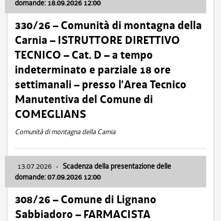
domande: 18.09.2026 12:00
330/26 – Comunità di montagna della
Carnia – ISTRUTTORE DIRETTIVO
TECNICO – Cat. D – a tempo
indeterminato e parziale 18 ore
settimanali – presso l’Area Tecnico
Manutentiva del Comune di
COMEGLIANS
Comunità di montagna della Carnia
13.07.2026
-
Scadenza della presentazione delle
domande: 07.09.2026 12:00
308/26 – Comune di Lignano
Sabbiadoro – FARMACISTA