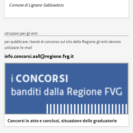
Comune di Lignano Sabbiadoro
istruzioni per gli enti
per pubblicare i bandi di concorso sul sito della Regione gli enti devono
utilizzare l'e-mail
info.concorsi.aall@regione.fvg.it
Concorsi in atto e conclusi, situazione delle graduatorie