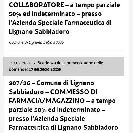
COLLABORATORE – a tempo parziale
50% ed indeterminato – presso
l’Azienda Speciale Farmaceutica di
Lignano Sabbiadoro
Comune di Lignano Sabbiadoro
13.07.2026
-
Scadenza della presentazione delle
domande: 17.08.2026 12:00
307/26 – Comune di Lignano
Sabbiadoro – COMMESSO DI
FARMACIA/MAGAZZINO – a tempo
parziale 50% ed indeterminato –
presso l’Azienda Speciale
Farmaceutica di Lignano Sabbiadoro