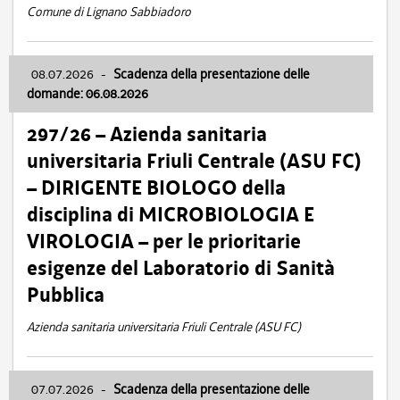
Comune di Lignano Sabbiadoro
08.07.2026
-
Scadenza della presentazione delle
domande: 06.08.2026
297/26 – Azienda sanitaria
universitaria Friuli Centrale (ASU FC)
– DIRIGENTE BIOLOGO della
disciplina di MICROBIOLOGIA E
VIROLOGIA – per le prioritarie
esigenze del Laboratorio di Sanità
Pubblica
Azienda sanitaria universitaria Friuli Centrale (ASU FC)
07.07.2026
-
Scadenza della presentazione delle