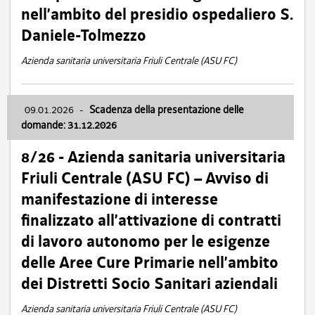
nell’ambito del presidio ospedaliero S.
Daniele-Tolmezzo
Azienda sanitaria universitaria Friuli Centrale (ASU FC)
09.01.2026
-
Scadenza della presentazione delle
domande: 31.12.2026
8/26 - Azienda sanitaria universitaria
Friuli Centrale (ASU FC) – Avviso di
manifestazione di interesse
finalizzato all’attivazione di contratti
di lavoro autonomo per le esigenze
delle Aree Cure Primarie nell’ambito
dei Distretti Socio Sanitari aziendali
Azienda sanitaria universitaria Friuli Centrale (ASU FC)