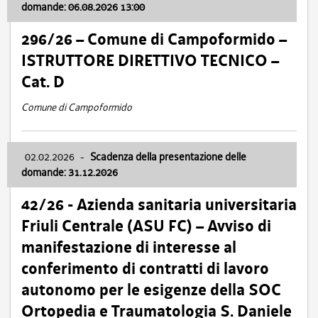
domande: 06.08.2026 13:00
296/26 – Comune di Campoformido –
ISTRUTTORE DIRETTIVO TECNICO –
Cat. D
Comune di Campoformido
02.02.2026
-
Scadenza della presentazione delle
domande: 31.12.2026
42/26 - Azienda sanitaria universitaria
Friuli Centrale (ASU FC) – Avviso di
manifestazione di interesse al
conferimento di contratti di lavoro
autonomo per le esigenze della SOC
Ortopedia e Traumatologia S. Daniele