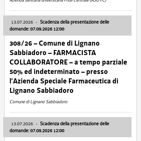
Azienda sanitaria universitaria Friuli Centrale (ASU FC)
13.07.2026
-
Scadenza della presentazione delle
domande: 07.09.2026 12:00
308/26 – Comune di Lignano
Sabbiadoro – FARMACISTA
COLLABORATORE – a tempo parziale
50% ed indeterminato – presso
l’Azienda Speciale Farmaceutica di
Lignano Sabbiadoro
Comune di Lignano Sabbiadoro
13.07.2026
-
Scadenza della presentazione delle
domande: 07.09.2026 12:00