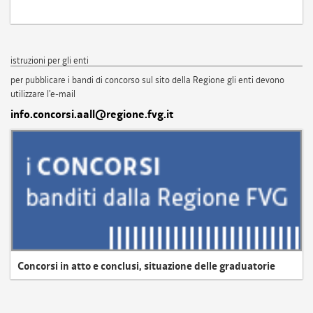
istruzioni per gli enti
per pubblicare i bandi di concorso sul sito della Regione gli enti devono
utilizzare l'e-mail
info.concorsi.aall@regione.fvg.it
Concorsi in atto e conclusi, situazione delle graduatorie