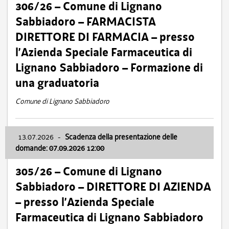
306/26 – Comune di Lignano
Sabbiadoro – FARMACISTA
DIRETTORE DI FARMACIA – presso
l’Azienda Speciale Farmaceutica di
Lignano Sabbiadoro – Formazione di
una graduatoria
Comune di Lignano Sabbiadoro
13.07.2026
-
Scadenza della presentazione delle
domande: 07.09.2026 12:00
305/26 – Comune di Lignano
Sabbiadoro – DIRETTORE DI AZIENDA
– presso l’Azienda Speciale
Farmaceutica di Lignano Sabbiadoro