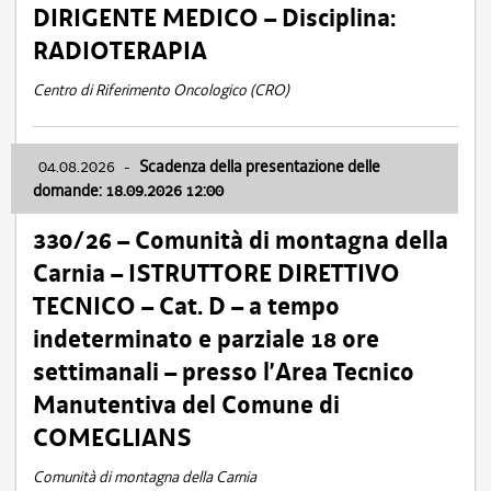
DIRIGENTE MEDICO – Disciplina:
RADIOTERAPIA
Centro di Riferimento Oncologico (CRO)
04.08.2026
-
Scadenza della presentazione delle
domande: 18.09.2026 12:00
330/26 – Comunità di montagna della
Carnia – ISTRUTTORE DIRETTIVO
TECNICO – Cat. D – a tempo
indeterminato e parziale 18 ore
settimanali – presso l’Area Tecnico
Manutentiva del Comune di
COMEGLIANS
Comunità di montagna della Carnia