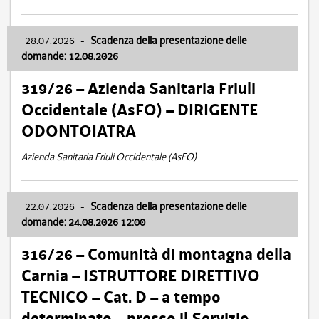
28.07.2026
-
Scadenza della presentazione delle
domande: 12.08.2026
319/26 – Azienda Sanitaria Friuli
Occidentale (AsFO) – DIRIGENTE
ODONTOIATRA
Azienda Sanitaria Friuli Occidentale (AsFO)
22.07.2026
-
Scadenza della presentazione delle
domande: 24.08.2026 12:00
316/26 – Comunità di montagna della
Carnia – ISTRUTTORE DIRETTIVO
TECNICO – Cat. D – a tempo
determinato – presso il Servizio