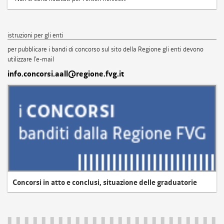
istruzioni per gli enti
per pubblicare i bandi di concorso sul sito della Regione gli enti devono
utilizzare l'e-mail
info.concorsi.aall@regione.fvg.it
Concorsi in atto e conclusi, situazione delle graduatorie