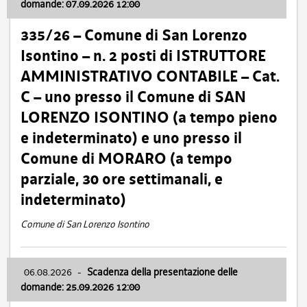
domande: 07.09.2026 12:00
335/26 – Comune di San Lorenzo
Isontino – n. 2 posti di ISTRUTTORE
AMMINISTRATIVO CONTABILE – Cat.
C – uno presso il Comune di SAN
LORENZO ISONTINO (a tempo pieno
e indeterminato) e uno presso il
Comune di MORARO (a tempo
parziale, 30 ore settimanali, e
indeterminato)
Comune di San Lorenzo Isontino
06.08.2026
-
Scadenza della presentazione delle
domande: 25.09.2026 12:00