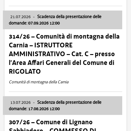
21.07.2026
-
Scadenza della presentazione delle
domande: 07.09.2026 12:00
314/26 – Comunità di montagna della
Carnia – ISTRUTTORE
AMMINISTRATIVO – Cat. C – presso
l’Area Affari Generali del Comune di
RIGOLATO
Comunità di montagna della Carnia
13.07.2026
-
Scadenza della presentazione delle
domande: 17.08.2026 12:00
307/26 – Comune di Lignano
Sabbiadoro – COMMESSO DI