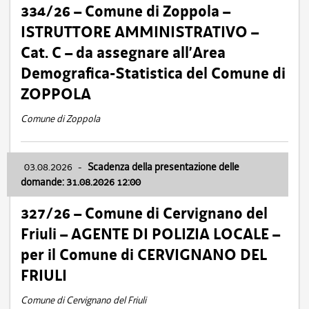
334/26 – Comune di Zoppola –
ISTRUTTORE AMMINISTRATIVO –
Cat. C – da assegnare all’Area
Demografica-Statistica del Comune di
ZOPPOLA
Comune di Zoppola
03.08.2026
-
Scadenza della presentazione delle
domande: 31.08.2026 12:00
327/26 – Comune di Cervignano del
Friuli – AGENTE DI POLIZIA LOCALE –
per il Comune di CERVIGNANO DEL
FRIULI
Comune di Cervignano del Friuli