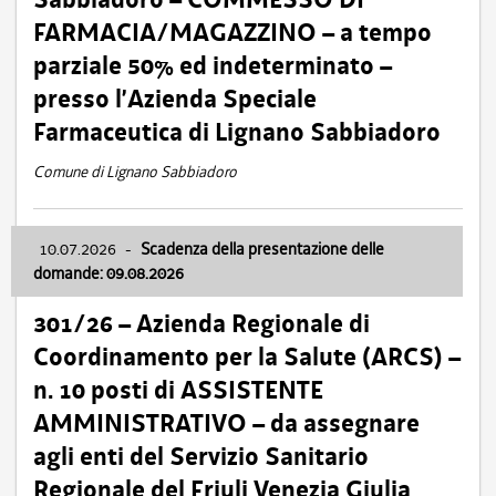
FARMACIA/MAGAZZINO – a tempo
parziale 50% ed indeterminato –
presso l’Azienda Speciale
Farmaceutica di Lignano Sabbiadoro
Comune di Lignano Sabbiadoro
10.07.2026
-
Scadenza della presentazione delle
domande: 09.08.2026
301/26 – Azienda Regionale di
Coordinamento per la Salute (ARCS) –
n. 10 posti di ASSISTENTE
AMMINISTRATIVO – da assegnare
agli enti del Servizio Sanitario
Regionale del Friuli Venezia Giulia