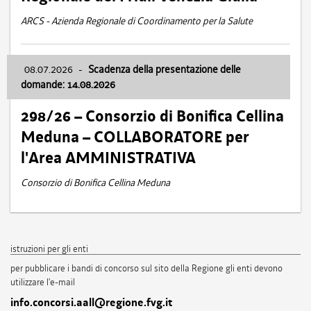
ARCS - Azienda Regionale di Coordinamento per la Salute
08.07.2026
-
Scadenza della presentazione delle
domande: 14.08.2026
298/26 – Consorzio di Bonifica Cellina
Meduna – COLLABORATORE per
l'Area AMMINISTRATIVA
Consorzio di Bonifica Cellina Meduna
istruzioni per gli enti
per pubblicare i bandi di concorso sul sito della Regione gli enti devono
utilizzare l'e-mail
info.concorsi.aall@regione.fvg.it