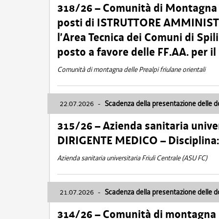
318/26 – Comunità di Montagna de
posti di ISTRUTTORE AMMINISTR
l’Area Tecnica dei Comuni di Spil
posto a favore delle FF.AA. per 
Comunità di montagna delle Prealpi friulane orientali
22.07.2026
-
Scadenza della presentazione delle 
315/26 – Azienda sanitaria univer
DIRIGENTE MEDICO – Disciplin
Azienda sanitaria universitaria Friuli Centrale (ASU FC)
21.07.2026
-
Scadenza della presentazione delle 
314/26 – Comunità di montagna 