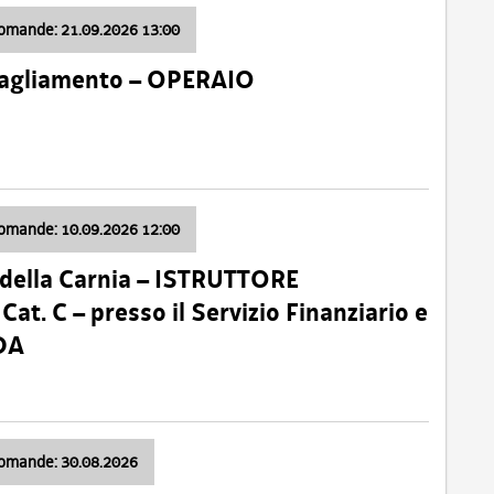
domande: 21.09.2026 13:00
 Tagliamento – OPERAIO
domande: 10.09.2026 12:00
della Carnia – ISTRUTTORE
 C – presso il Servizio Finanziario e
DA
domande: 30.08.2026