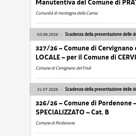
Manutentiva del Comune di PR
Comunità di montagna della Carnia
03.08.2026
-
Scadenza della presentazione delle 
327/26 – Comune di Cervignano d
LOCALE – per il Comune di CER
Comune di Cervignano del Friuli
31.07.2026
-
Scadenza della presentazione delle 
326/26 – Comune di Pordenone 
SPECIALIZZATO – Cat. B
Comune di Pordenone