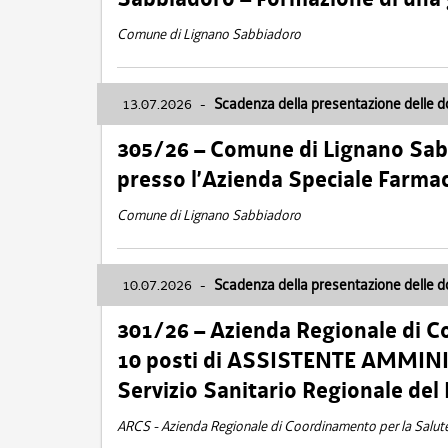
Comune di Lignano Sabbiadoro
13.07.2026
-
Scadenza della presentazione delle 
305/26 – Comune di Lignano Sa
presso l’Azienda Speciale Farma
Comune di Lignano Sabbiadoro
10.07.2026
-
Scadenza della presentazione delle 
301/26 – Azienda Regionale di C
10 posti di ASSISTENTE AMMINIS
Servizio Sanitario Regionale del 
ARCS - Azienda Regionale di Coordinamento per la Salut