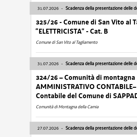
31.07.2026
-
Scadenza della presentazione delle 
325/26 - Comune di San Vito al
“ELETTRICISTA” - Cat. B
Comune di San Vito al Tagliamento
31.07.2026
-
Scadenza della presentazione delle 
324/26 – Comunità di montagna 
AMMINISTRATIVO CONTABILE– Cat.
Contabile del Comune di SAPPA
Comunità di Montagna della Carnia
27.07.2026
-
Scadenza della presentazione delle 