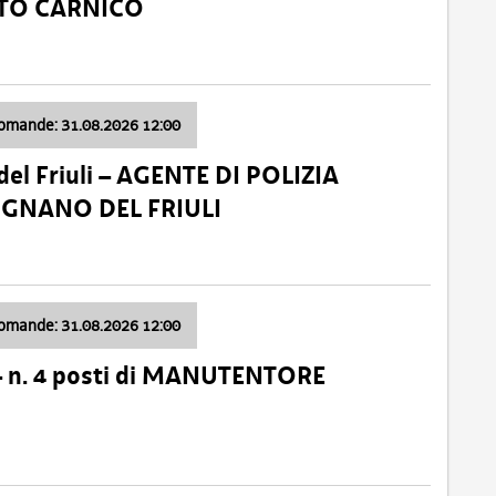
ATO CARNICO
domande: 31.08.2026 12:00
el Friuli – AGENTE DI POLIZIA
VIGNANO DEL FRIULI
domande: 31.08.2026 12:00
– n. 4 posti di MANUTENTORE