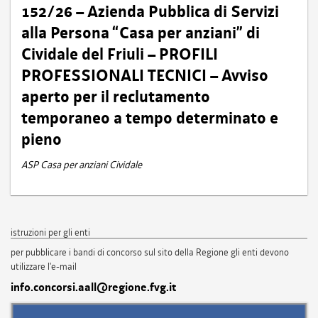
152/26 – Azienda Pubblica di Servizi
alla Persona “Casa per anziani” di
Cividale del Friuli – PROFILI
PROFESSIONALI TECNICI – Avviso
aperto per il reclutamento
temporaneo a tempo determinato e
pieno
ASP Casa per anziani Cividale
istruzioni per gli enti
per pubblicare i bandi di concorso sul sito della Regione gli enti devono
utilizzare l'e-mail
info.concorsi.aall@regione.fvg.it