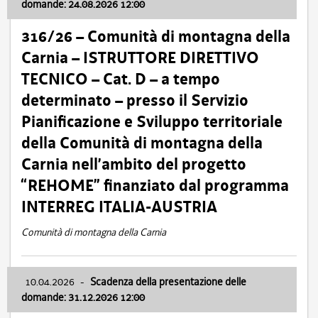
domande: 24.08.2026 12:00
316/26 – Comunità di montagna della
Carnia – ISTRUTTORE DIRETTIVO
TECNICO – Cat. D – a tempo
determinato – presso il Servizio
Pianificazione e Sviluppo territoriale
della Comunità di montagna della
Carnia nell’ambito del progetto
“REHOME” finanziato dal programma
INTERREG ITALIA-AUSTRIA
Comunità di montagna della Carnia
10.04.2026
-
Scadenza della presentazione delle
domande: 31.12.2026 12:00