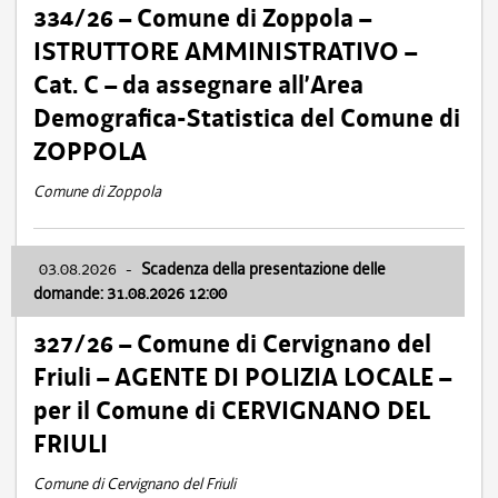
334/26 – Comune di Zoppola –
ISTRUTTORE AMMINISTRATIVO –
Cat. C – da assegnare all’Area
Demografica-Statistica del Comune di
ZOPPOLA
Comune di Zoppola
03.08.2026
-
Scadenza della presentazione delle
domande: 31.08.2026 12:00
327/26 – Comune di Cervignano del
Friuli – AGENTE DI POLIZIA LOCALE –
per il Comune di CERVIGNANO DEL
FRIULI
Comune di Cervignano del Friuli