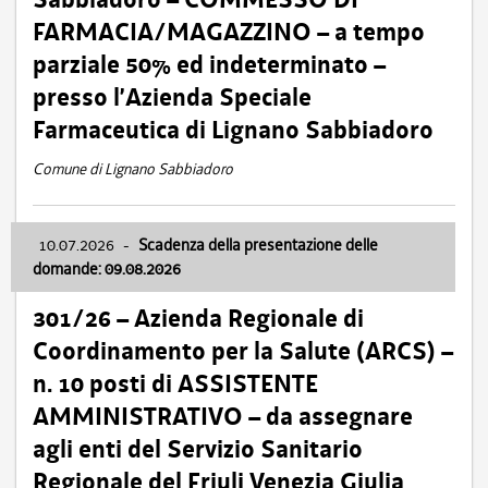
FARMACIA/MAGAZZINO – a tempo
parziale 50% ed indeterminato –
presso l’Azienda Speciale
Farmaceutica di Lignano Sabbiadoro
Comune di Lignano Sabbiadoro
10.07.2026
-
Scadenza della presentazione delle
domande: 09.08.2026
301/26 – Azienda Regionale di
Coordinamento per la Salute (ARCS) –
n. 10 posti di ASSISTENTE
AMMINISTRATIVO – da assegnare
agli enti del Servizio Sanitario
Regionale del Friuli Venezia Giulia