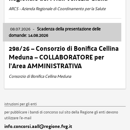
ARCS - Azienda Regionale di Coordinamento per la Salute
08.07.2026
-
Scadenza della presentazione delle
domande: 14.08.2026
298/26 – Consorzio di Bonifica Cellina
Meduna – COLLABORATORE per
l'Area AMMINISTRATIVA
Consorzio di Bonifica Cellina Meduna
istruzioni per gli enti
per pubblicare i bandi di concorso sul sito della Regione gli enti devono
utilizzare l'e-mail
info.concorsi.aall@regione.fvg.it