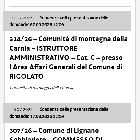
21.07.2026
-
Scadenza della presentazione delle
domande: 07.09.2026 12:00
314/26 – Comunità di montagna della
Carnia – ISTRUTTORE
AMMINISTRATIVO – Cat. C – presso
l’Area Affari Generali del Comune di
RIGOLATO
Comunità di montagna della Carnia
13.07.2026
-
Scadenza della presentazione delle
domande: 17.08.2026 12:00
307/26 – Comune di Lignano
Sabbiadoro – COMMESSO DI