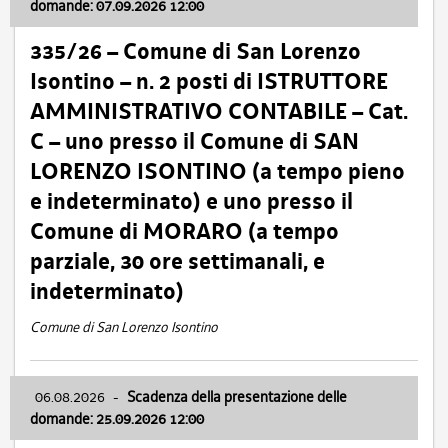
domande: 07.09.2026 12:00
335/26 – Comune di San Lorenzo
Isontino – n. 2 posti di ISTRUTTORE
AMMINISTRATIVO CONTABILE – Cat.
C – uno presso il Comune di SAN
LORENZO ISONTINO (a tempo pieno
e indeterminato) e uno presso il
Comune di MORARO (a tempo
parziale, 30 ore settimanali, e
indeterminato)
Comune di San Lorenzo Isontino
06.08.2026
-
Scadenza della presentazione delle
domande: 25.09.2026 12:00