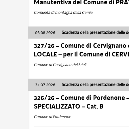
Manutentiva del Comune di PR
Comunità di montagna della Carnia
03.08.2026
-
Scadenza della presentazione delle 
327/26 – Comune di Cervignano d
LOCALE – per il Comune di CER
Comune di Cervignano del Friuli
31.07.2026
-
Scadenza della presentazione delle 
326/26 – Comune di Pordenone 
SPECIALIZZATO – Cat. B
Comune di Pordenone