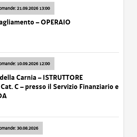
domande: 21.09.2026 13:00
 Tagliamento – OPERAIO
domande: 10.09.2026 12:00
della Carnia – ISTRUTTORE
 C – presso il Servizio Finanziario e
DA
domande: 30.08.2026