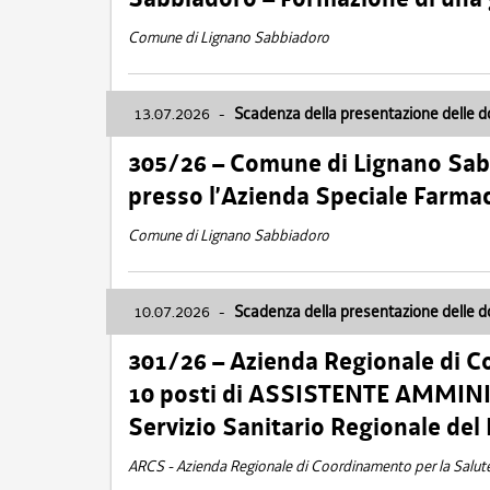
Comune di Lignano Sabbiadoro
13.07.2026
-
Scadenza della presentazione delle 
305/26 – Comune di Lignano Sa
presso l’Azienda Speciale Farma
Comune di Lignano Sabbiadoro
10.07.2026
-
Scadenza della presentazione delle 
301/26 – Azienda Regionale di C
10 posti di ASSISTENTE AMMINIS
Servizio Sanitario Regionale del 
ARCS - Azienda Regionale di Coordinamento per la Salut