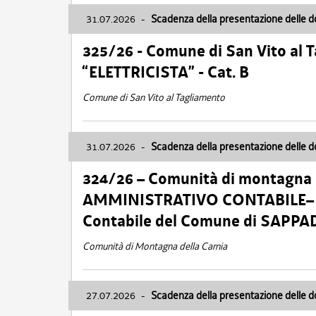
31.07.2026
-
Scadenza della presentazione delle 
325/26 - Comune di San Vito al
“ELETTRICISTA” - Cat. B
Comune di San Vito al Tagliamento
31.07.2026
-
Scadenza della presentazione delle 
324/26 – Comunità di montagna 
AMMINISTRATIVO CONTABILE– Cat.
Contabile del Comune di SAPPA
Comunità di Montagna della Carnia
27.07.2026
-
Scadenza della presentazione delle 