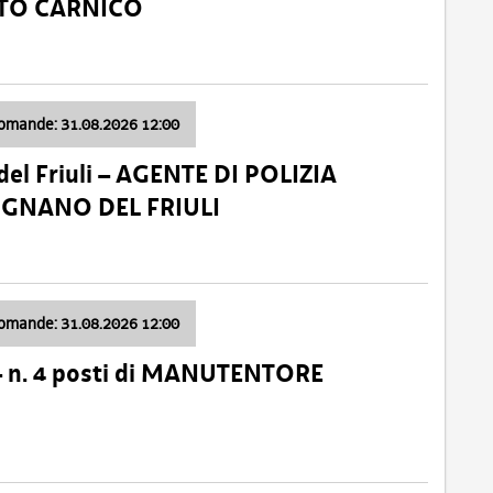
ATO CARNICO
domande: 31.08.2026 12:00
el Friuli – AGENTE DI POLIZIA
VIGNANO DEL FRIULI
domande: 31.08.2026 12:00
– n. 4 posti di MANUTENTORE