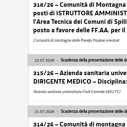
318/26 – Comunità di Montagna de
posti di ISTRUTTORE AMMINISTR
l’Area Tecnica dei Comuni di Spil
posto a favore delle FF.AA. per 
Comunità di montagna delle Prealpi friulane orientali
22.07.2026
-
Scadenza della presentazione delle 
315/26 – Azienda sanitaria univer
DIRIGENTE MEDICO – Disciplin
Azienda sanitaria universitaria Friuli Centrale (ASU FC)
21.07.2026
-
Scadenza della presentazione delle 
314/26 – Comunità di montagna 