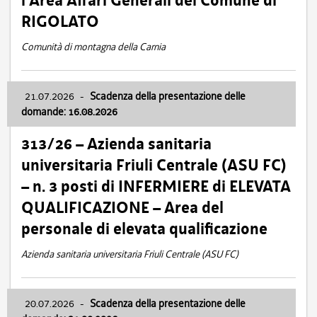
l’Area Affari Generali del Comune di
RIGOLATO
Comunità di montagna della Carnia
21.07.2026
-
Scadenza della presentazione delle
domande: 16.08.2026
313/26 – Azienda sanitaria
universitaria Friuli Centrale (ASU FC)
– n. 3 posti di INFERMIERE di ELEVATA
QUALIFICAZIONE – Area del
personale di elevata qualificazione
Azienda sanitaria universitaria Friuli Centrale (ASU FC)
20.07.2026
-
Scadenza della presentazione delle