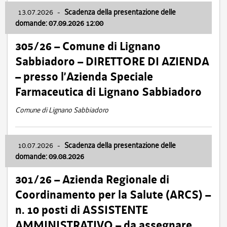
13.07.2026
-
Scadenza della presentazione delle
domande: 07.09.2026 12:00
305/26 – Comune di Lignano
Sabbiadoro – DIRETTORE DI AZIENDA
– presso l’Azienda Speciale
Farmaceutica di Lignano Sabbiadoro
Comune di Lignano Sabbiadoro
10.07.2026
-
Scadenza della presentazione delle
domande: 09.08.2026
301/26 – Azienda Regionale di
Coordinamento per la Salute (ARCS) –
n. 10 posti di ASSISTENTE
AMMINISTRATIVO – da assegnare