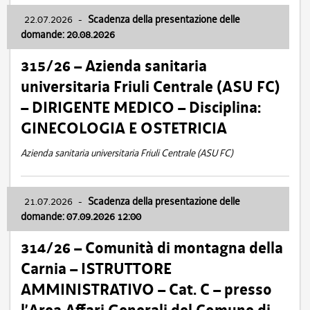
22.07.2026
-
Scadenza della presentazione delle
domande: 20.08.2026
315/26 – Azienda sanitaria
universitaria Friuli Centrale (ASU FC)
– DIRIGENTE MEDICO – Disciplina:
GINECOLOGIA E OSTETRICIA
Azienda sanitaria universitaria Friuli Centrale (ASU FC)
21.07.2026
-
Scadenza della presentazione delle
domande: 07.09.2026 12:00
314/26 – Comunità di montagna della
Carnia – ISTRUTTORE
AMMINISTRATIVO – Cat. C – presso