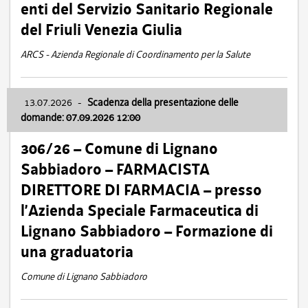
enti del Servizio Sanitario Regionale
del Friuli Venezia Giulia
ARCS - Azienda Regionale di Coordinamento per la Salute
13.07.2026
-
Scadenza della presentazione delle
domande: 07.09.2026 12:00
306/26 – Comune di Lignano
Sabbiadoro – FARMACISTA
DIRETTORE DI FARMACIA – presso
l’Azienda Speciale Farmaceutica di
Lignano Sabbiadoro – Formazione di
una graduatoria
Comune di Lignano Sabbiadoro