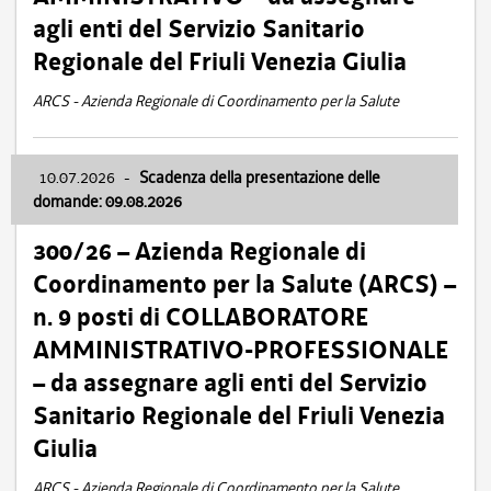
agli enti del Servizio Sanitario
Regionale del Friuli Venezia Giulia
ARCS - Azienda Regionale di Coordinamento per la Salute
10.07.2026
-
Scadenza della presentazione delle
domande: 09.08.2026
300/26 – Azienda Regionale di
Coordinamento per la Salute (ARCS) –
n. 9 posti di COLLABORATORE
AMMINISTRATIVO-PROFESSIONALE
– da assegnare agli enti del Servizio
Sanitario Regionale del Friuli Venezia
Giulia
ARCS - Azienda Regionale di Coordinamento per la Salute