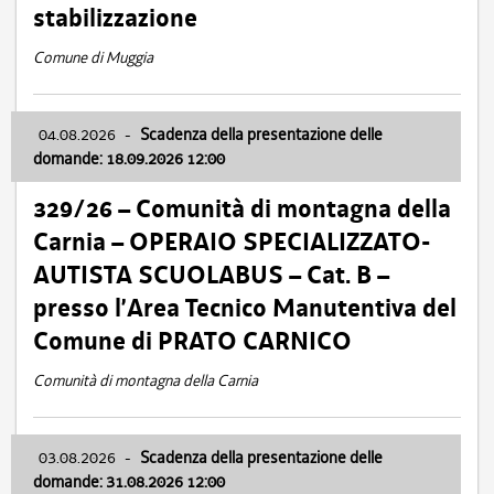
stabilizzazione
Comune di Muggia
04.08.2026
-
Scadenza della presentazione delle
domande: 18.09.2026 12:00
329/26 – Comunità di montagna della
Carnia – OPERAIO SPECIALIZZATO-
AUTISTA SCUOLABUS – Cat. B –
presso l’Area Tecnico Manutentiva del
Comune di PRATO CARNICO
Comunità di montagna della Carnia
03.08.2026
-
Scadenza della presentazione delle
domande: 31.08.2026 12:00