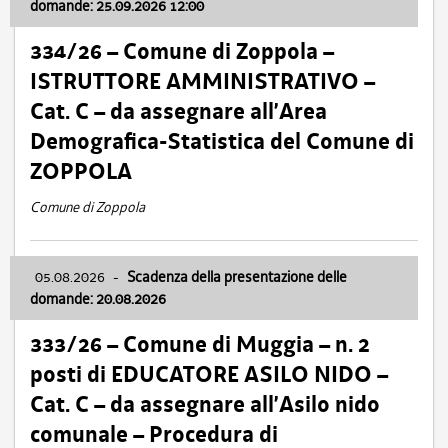
domande: 25.09.2026 12:00
334/26 – Comune di Zoppola –
ISTRUTTORE AMMINISTRATIVO –
Cat. C – da assegnare all’Area
Demografica-Statistica del Comune di
ZOPPOLA
Comune di Zoppola
05.08.2026
-
Scadenza della presentazione delle
domande: 20.08.2026
333/26 – Comune di Muggia – n. 2
posti di EDUCATORE ASILO NIDO –
Cat. C – da assegnare all’Asilo nido
comunale – Procedura di