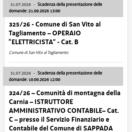
31.07.2026
-
Scadenza della presentazione delle
domande: 21.09.2026 13:00
325/26 - Comune di San Vito al
Tagliamento – OPERAIO
“ELETTRICISTA” - Cat. B
Comune di San Vito al Tagliamento
31.07.2026
-
Scadenza della presentazione delle
domande: 10.09.2026 12:00
324/26 – Comunità di montagna della
Carnia – ISTRUTTORE
AMMINISTRATIVO CONTABILE– Cat.
C – presso il Servizio Finanziario e
Contabile del Comune di SAPPADA