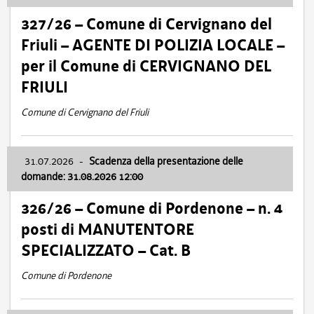
327/26 – Comune di Cervignano del
Friuli – AGENTE DI POLIZIA LOCALE –
per il Comune di CERVIGNANO DEL
FRIULI
Comune di Cervignano del Friuli
31.07.2026
-
Scadenza della presentazione delle
domande: 31.08.2026 12:00
326/26 – Comune di Pordenone – n. 4
posti di MANUTENTORE
SPECIALIZZATO – Cat. B
Comune di Pordenone