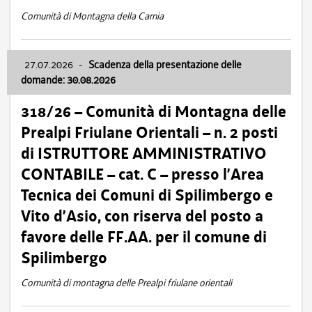
Comunità di Montagna della Carnia
27.07.2026
-
Scadenza della presentazione delle
domande: 30.08.2026
318/26 – Comunità di Montagna delle
Prealpi Friulane Orientali – n. 2 posti
di ISTRUTTORE AMMINISTRATIVO
CONTABILE – cat. C – presso l’Area
Tecnica dei Comuni di Spilimbergo e
Vito d’Asio, con riserva del posto a
favore delle FF.AA. per il comune di
Spilimbergo
Comunità di montagna delle Prealpi friulane orientali