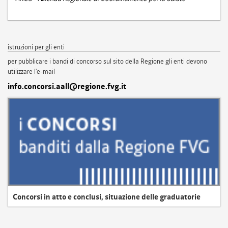
istruzioni per gli enti
per pubblicare i bandi di concorso sul sito della Regione gli enti devono
utilizzare l'e-mail
info.concorsi.aall@regione.fvg.it
Concorsi in atto e conclusi, situazione delle graduatorie