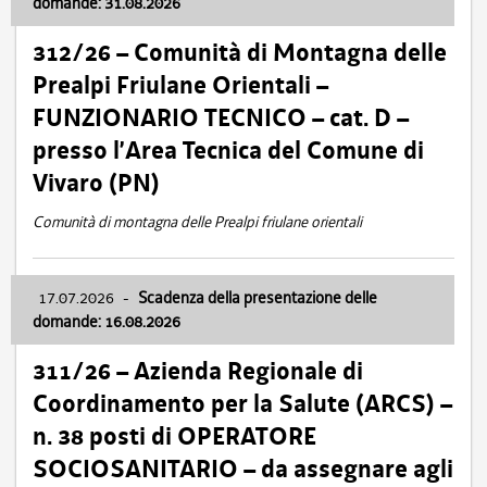
domande: 31.08.2026
312/26 – Comunità di Montagna delle
Prealpi Friulane Orientali –
FUNZIONARIO TECNICO – cat. D –
presso l’Area Tecnica del Comune di
Vivaro (PN)
Comunità di montagna delle Prealpi friulane orientali
17.07.2026
-
Scadenza della presentazione delle
domande: 16.08.2026
311/26 – Azienda Regionale di
Coordinamento per la Salute (ARCS) –
n. 38 posti di OPERATORE
SOCIOSANITARIO – da assegnare agli