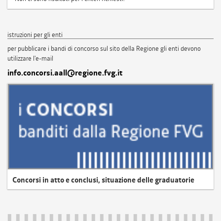
istruzioni per gli enti
per pubblicare i bandi di concorso sul sito della Regione gli enti devono
utilizzare l'e-mail
info.concorsi.aall@regione.fvg.it
Concorsi in atto e conclusi, situazione delle graduatorie