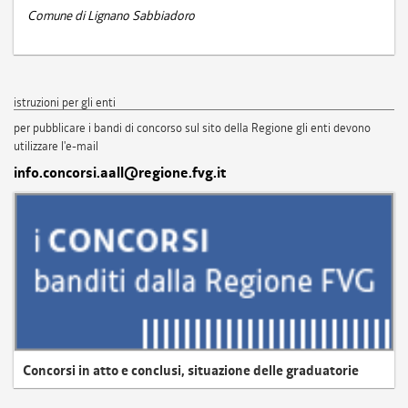
Comune di Lignano Sabbiadoro
istruzioni per gli enti
per pubblicare i bandi di concorso sul sito della Regione gli enti devono
utilizzare l'e-mail
info.concorsi.aall@regione.fvg.it
Concorsi in atto e conclusi, situazione delle graduatorie