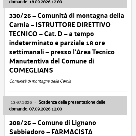
domande: 18.09.2026 12:00
330/26 – Comunità di montagna della
Carnia – ISTRUTTORE DIRETTIVO
TECNICO – Cat. D – a tempo
indeterminato e parziale 18 ore
settimanali – presso l’Area Tecnico
Manutentiva del Comune di
COMEGLIANS
Comunità di montagna della Carnia
13.07.2026
-
Scadenza della presentazione delle
domande: 07.09.2026 12:00
308/26 – Comune di Lignano
Sabbiadoro – FARMACISTA