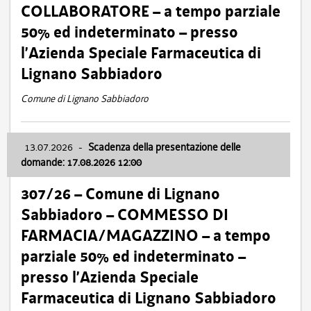
COLLABORATORE – a tempo parziale
50% ed indeterminato – presso
l’Azienda Speciale Farmaceutica di
Lignano Sabbiadoro
Comune di Lignano Sabbiadoro
13.07.2026
-
Scadenza della presentazione delle
domande: 17.08.2026 12:00
307/26 – Comune di Lignano
Sabbiadoro – COMMESSO DI
FARMACIA/MAGAZZINO – a tempo
parziale 50% ed indeterminato –
presso l’Azienda Speciale
Farmaceutica di Lignano Sabbiadoro