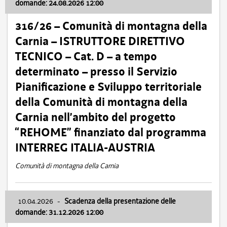
domande: 24.08.2026 12:00
316/26 – Comunità di montagna della
Carnia – ISTRUTTORE DIRETTIVO
TECNICO – Cat. D – a tempo
determinato – presso il Servizio
Pianificazione e Sviluppo territoriale
della Comunità di montagna della
Carnia nell’ambito del progetto
“REHOME” finanziato dal programma
INTERREG ITALIA-AUSTRIA
Comunità di montagna della Carnia
10.04.2026
-
Scadenza della presentazione delle
domande: 31.12.2026 12:00