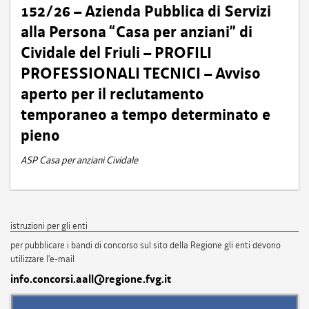
152/26 – Azienda Pubblica di Servizi
alla Persona “Casa per anziani” di
Cividale del Friuli – PROFILI
PROFESSIONALI TECNICI – Avviso
aperto per il reclutamento
temporaneo a tempo determinato e
pieno
ASP Casa per anziani Cividale
istruzioni per gli enti
per pubblicare i bandi di concorso sul sito della Regione gli enti devono
utilizzare l'e-mail
info.concorsi.aall@regione.fvg.it