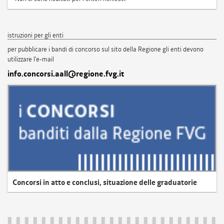
istruzioni per gli enti
per pubblicare i bandi di concorso sul sito della Regione gli enti devono
utilizzare l'e-mail
info.concorsi.aall@regione.fvg.it
Concorsi in atto e conclusi, situazione delle graduatorie