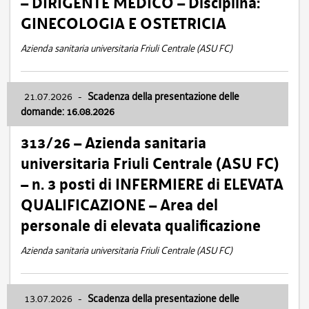
– DIRIGENTE MEDICO – Disciplina:
GINECOLOGIA E OSTETRICIA
Azienda sanitaria universitaria Friuli Centrale (ASU FC)
21.07.2026
-
Scadenza della presentazione delle
domande: 16.08.2026
313/26 – Azienda sanitaria
universitaria Friuli Centrale (ASU FC)
– n. 3 posti di INFERMIERE di ELEVATA
QUALIFICAZIONE – Area del
personale di elevata qualificazione
Azienda sanitaria universitaria Friuli Centrale (ASU FC)
13.07.2026
-
Scadenza della presentazione delle