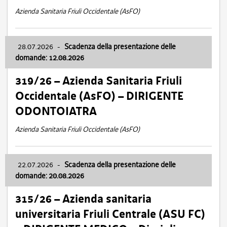
Azienda Sanitaria Friuli Occidentale (AsFO)
28.07.2026
-
Scadenza della presentazione delle
domande: 12.08.2026
319/26 – Azienda Sanitaria Friuli
Occidentale (AsFO) – DIRIGENTE
ODONTOIATRA
Azienda Sanitaria Friuli Occidentale (AsFO)
22.07.2026
-
Scadenza della presentazione delle
domande: 20.08.2026
315/26 – Azienda sanitaria
universitaria Friuli Centrale (ASU FC)