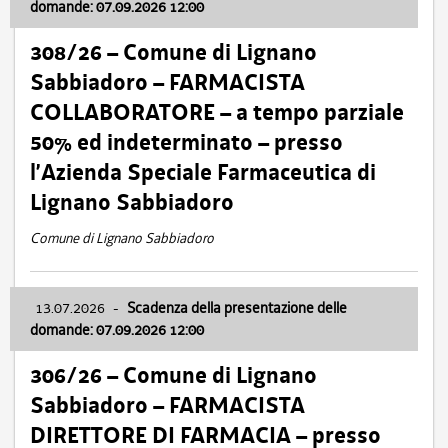
domande: 07.09.2026 12:00
308/26 – Comune di Lignano
Sabbiadoro – FARMACISTA
COLLABORATORE – a tempo parziale
50% ed indeterminato – presso
l’Azienda Speciale Farmaceutica di
Lignano Sabbiadoro
Comune di Lignano Sabbiadoro
13.07.2026
-
Scadenza della presentazione delle
domande: 07.09.2026 12:00
306/26 – Comune di Lignano
Sabbiadoro – FARMACISTA
DIRETTORE DI FARMACIA – presso