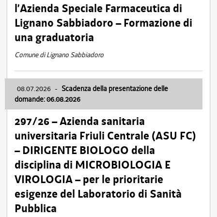
l’Azienda Speciale Farmaceutica di
Lignano Sabbiadoro – Formazione di
una graduatoria
Comune di Lignano Sabbiadoro
08.07.2026
-
Scadenza della presentazione delle
domande: 06.08.2026
297/26 – Azienda sanitaria
universitaria Friuli Centrale (ASU FC)
– DIRIGENTE BIOLOGO della
disciplina di MICROBIOLOGIA E
VIROLOGIA – per le prioritarie
esigenze del Laboratorio di Sanità
Pubblica