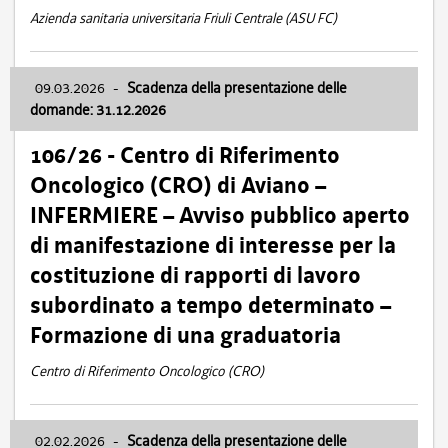
Azienda sanitaria universitaria Friuli Centrale (ASU FC)
09.03.2026
-
Scadenza della presentazione delle
domande: 31.12.2026
106/26 - Centro di Riferimento
Oncologico (CRO) di Aviano –
INFERMIERE – Avviso pubblico aperto
di manifestazione di interesse per la
costituzione di rapporti di lavoro
subordinato a tempo determinato –
Formazione di una graduatoria
Centro di Riferimento Oncologico (CRO)
02.02.2026
-
Scadenza della presentazione delle