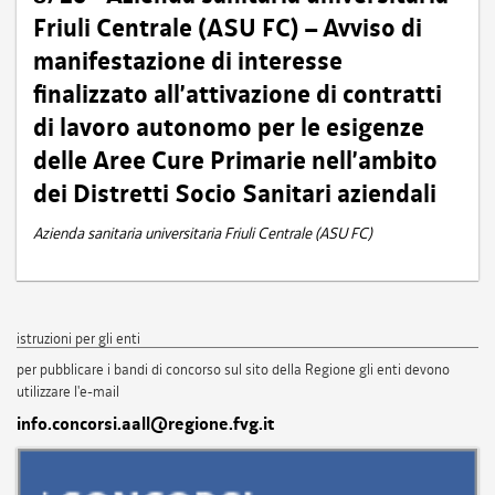
Friuli Centrale (ASU FC) – Avviso di
manifestazione di interesse
finalizzato all’attivazione di contratti
di lavoro autonomo per le esigenze
delle Aree Cure Primarie nell’ambito
dei Distretti Socio Sanitari aziendali
Azienda sanitaria universitaria Friuli Centrale (ASU FC)
istruzioni per gli enti
per pubblicare i bandi di concorso sul sito della Regione gli enti devono
utilizzare l'e-mail
info.concorsi.aall@regione.fvg.it