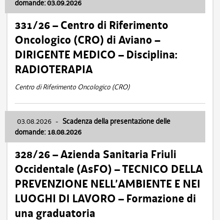
domande: 03.09.2026
331/26 – Centro di Riferimento
Oncologico (CRO) di Aviano –
DIRIGENTE MEDICO – Disciplina:
RADIOTERAPIA
Centro di Riferimento Oncologico (CRO)
03.08.2026
-
Scadenza della presentazione delle
domande: 18.08.2026
328/26 – Azienda Sanitaria Friuli
Occidentale (AsFO) – TECNICO DELLA
PREVENZIONE NELL’AMBIENTE E NEI
LUOGHI DI LAVORO – Formazione di
una graduatoria