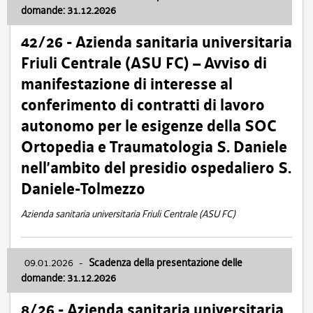
domande: 31.12.2026
42/26 - Azienda sanitaria universitaria
Friuli Centrale (ASU FC) – Avviso di
manifestazione di interesse al
conferimento di contratti di lavoro
autonomo per le esigenze della SOC
Ortopedia e Traumatologia S. Daniele
nell’ambito del presidio ospedaliero S.
Daniele-Tolmezzo
Azienda sanitaria universitaria Friuli Centrale (ASU FC)
09.01.2026
-
Scadenza della presentazione delle
domande: 31.12.2026
8/26 - Azienda sanitaria universitaria