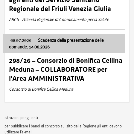
Regionale del Friuli Venezia Giulia
ARCS - Azienda Regionale di Coordinamento per la Salute
08.07.2026
-
Scadenza della presentazione delle
domande: 14.08.2026
298/26 – Consorzio di Bonifica Cellina
Meduna – COLLABORATORE per
l'Area AMMINISTRATIVA
Consorzio di Bonifica Cellina Meduna
istruzioni per gli enti
per pubblicare i bandi di concorso sul sito della Regione gli enti devono
utilizzare l'e-mail