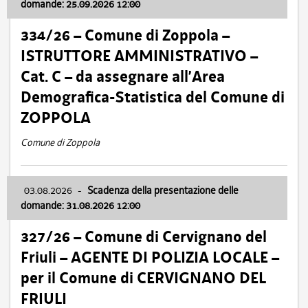
domande: 25.09.2026 12:00
334/26 – Comune di Zoppola –
ISTRUTTORE AMMINISTRATIVO –
Cat. C – da assegnare all’Area
Demografica-Statistica del Comune di
ZOPPOLA
Comune di Zoppola
03.08.2026
-
Scadenza della presentazione delle
domande: 31.08.2026 12:00
327/26 – Comune di Cervignano del
Friuli – AGENTE DI POLIZIA LOCALE –
per il Comune di CERVIGNANO DEL
FRIULI