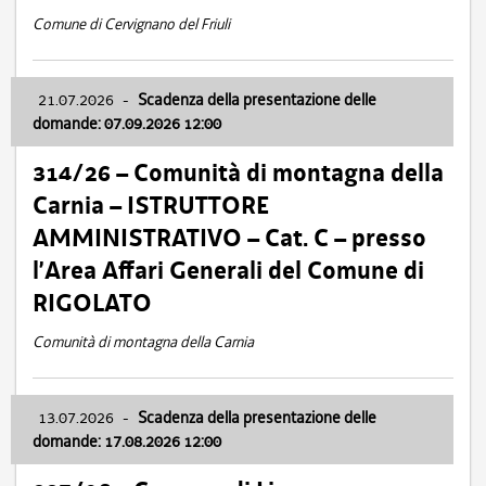
Comune di Cervignano del Friuli
21.07.2026
-
Scadenza della presentazione delle
domande: 07.09.2026 12:00
314/26 – Comunità di montagna della
Carnia – ISTRUTTORE
AMMINISTRATIVO – Cat. C – presso
l’Area Affari Generali del Comune di
RIGOLATO
Comunità di montagna della Carnia
13.07.2026
-
Scadenza della presentazione delle
domande: 17.08.2026 12:00