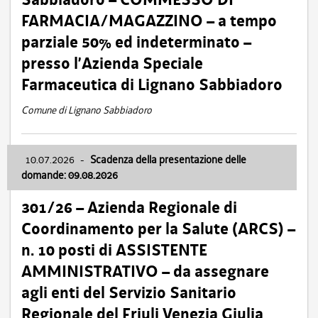
FARMACIA/MAGAZZINO – a tempo
parziale 50% ed indeterminato –
presso l’Azienda Speciale
Farmaceutica di Lignano Sabbiadoro
Comune di Lignano Sabbiadoro
10.07.2026
-
Scadenza della presentazione delle
domande: 09.08.2026
301/26 – Azienda Regionale di
Coordinamento per la Salute (ARCS) –
n. 10 posti di ASSISTENTE
AMMINISTRATIVO – da assegnare
agli enti del Servizio Sanitario
Regionale del Friuli Venezia Giulia