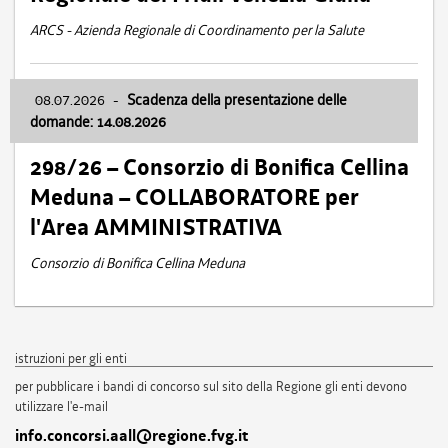
ARCS - Azienda Regionale di Coordinamento per la Salute
08.07.2026
-
Scadenza della presentazione delle
domande: 14.08.2026
298/26 – Consorzio di Bonifica Cellina
Meduna – COLLABORATORE per
l'Area AMMINISTRATIVA
Consorzio di Bonifica Cellina Meduna
istruzioni per gli enti
per pubblicare i bandi di concorso sul sito della Regione gli enti devono
utilizzare l'e-mail
info.concorsi.aall@regione.fvg.it