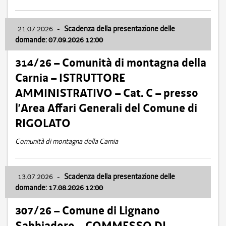
21.07.2026
-
Scadenza della presentazione delle
domande: 07.09.2026 12:00
314/26 – Comunità di montagna della
Carnia – ISTRUTTORE
AMMINISTRATIVO – Cat. C – presso
l’Area Affari Generali del Comune di
RIGOLATO
Comunità di montagna della Carnia
13.07.2026
-
Scadenza della presentazione delle
domande: 17.08.2026 12:00
307/26 – Comune di Lignano
Sabbiadoro – COMMESSO DI