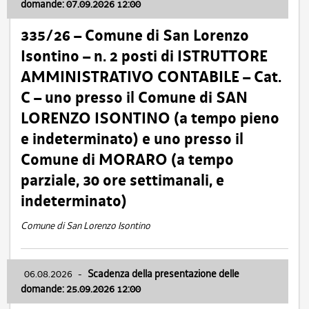
domande: 07.09.2026 12:00
335/26 – Comune di San Lorenzo
Isontino – n. 2 posti di ISTRUTTORE
AMMINISTRATIVO CONTABILE – Cat.
C – uno presso il Comune di SAN
LORENZO ISONTINO (a tempo pieno
e indeterminato) e uno presso il
Comune di MORARO (a tempo
parziale, 30 ore settimanali, e
indeterminato)
Comune di San Lorenzo Isontino
06.08.2026
-
Scadenza della presentazione delle
domande: 25.09.2026 12:00