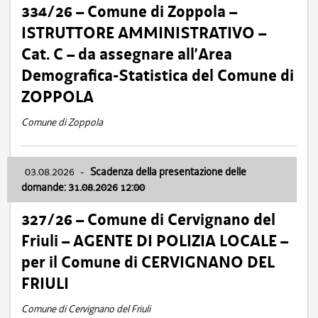
334/26 – Comune di Zoppola –
ISTRUTTORE AMMINISTRATIVO –
Cat. C – da assegnare all’Area
Demografica-Statistica del Comune di
ZOPPOLA
Comune di Zoppola
03.08.2026
-
Scadenza della presentazione delle
domande: 31.08.2026 12:00
327/26 – Comune di Cervignano del
Friuli – AGENTE DI POLIZIA LOCALE –
per il Comune di CERVIGNANO DEL
FRIULI
Comune di Cervignano del Friuli