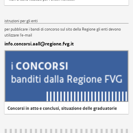
istruzioni per gli enti
per pubblicare i bandi di concorso sul sito della Regione gli enti devono
utilizzare l'e-mail
info.concorsi.aall@regione.fvg.it
Concorsi in atto e conclusi, situazione delle graduatorie