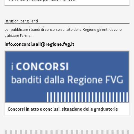
istruzioni per gli enti
per pubblicare i bandi di concorso sul sito della Regione gli enti devono
utilizzare l'e-mail
info.concorsi.aall@regione.fvg.it
Concorsi in atto e conclusi, situazione delle graduatorie