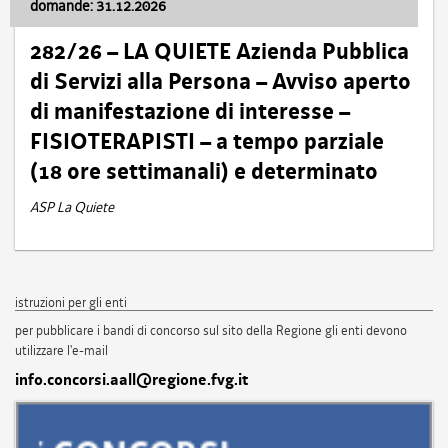
domande: 31.12.2026
282/26 – LA QUIETE Azienda Pubblica
di Servizi alla Persona – Avviso aperto
di manifestazione di interesse –
FISIOTERAPISTI – a tempo parziale
(18 ore settimanali) e determinato
ASP La Quiete
istruzioni per gli enti
per pubblicare i bandi di concorso sul sito della Regione gli enti devono
utilizzare l'e-mail
info.concorsi.aall@regione.fvg.it