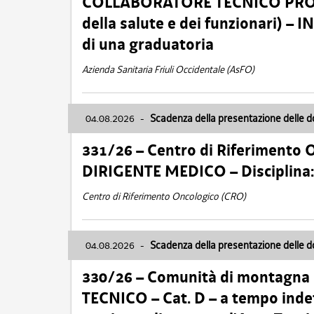
COLLABORATORE TECNICO PROFE
della salute e dei funzionari)
di una graduatoria
Azienda Sanitaria Friuli Occidentale (AsFO)
04.08.2026
-
Scadenza della presentazione delle 
331/26 – Centro di Riferimento 
DIRIGENTE MEDICO – Disciplin
Centro di Riferimento Oncologico (CRO)
04.08.2026
-
Scadenza della presentazione delle 
330/26 – Comunità di montagna
TECNICO – Cat. D – a tempo inde