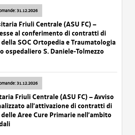
domande: 31.12.2026
itaria Friuli Centrale (ASU FC) –
esse al conferimento di contratti di
 della SOC Ortopedia e Traumatologia
dio ospedaliero S. Daniele-Tolmezzo
domande: 31.12.2026
taria Friuli Centrale (ASU FC) – Avviso
alizzato all’attivazione di contratti di
delle Aree Cure Primarie nell’ambito
dali