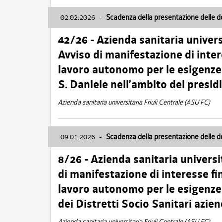
02.02.2026
-
Scadenza della presentazione delle 
42/26 - Azienda sanitaria univers
Avviso di manifestazione di inter
lavoro autonomo per le esigenze
S. Daniele nell’ambito del presi
Azienda sanitaria universitaria Friuli Centrale (ASU FC)
09.01.2026
-
Scadenza della presentazione delle 
8/26 - Azienda sanitaria universi
di manifestazione di interesse fin
lavoro autonomo per le esigenze 
dei Distretti Socio Sanitari azien
Azienda sanitaria universitaria Friuli Centrale (ASU FC)