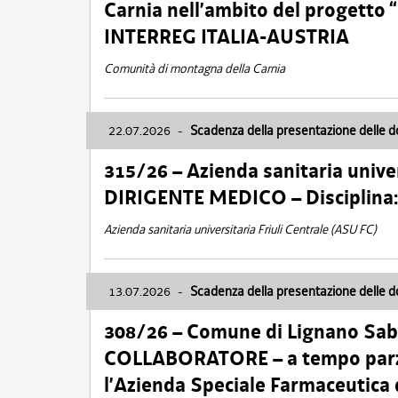
Carnia nell’ambito del progett
INTERREG ITALIA-AUSTRIA
Comunità di montagna della Carnia
22.07.2026
-
Scadenza della presentazione delle 
315/26 – Azienda sanitaria univer
DIRIGENTE MEDICO – Disciplin
Azienda sanitaria universitaria Friuli Centrale (ASU FC)
13.07.2026
-
Scadenza della presentazione delle 
308/26 – Comune di Lignano Sa
COLLABORATORE – a tempo parzi
l’Azienda Speciale Farmaceutica