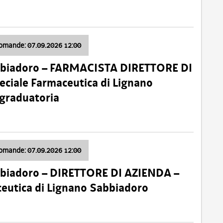
domande: 07.09.2026 12:00
bbiadoro – FARMACISTA DIRETTORE DI
ciale Farmaceutica di Lignano
 graduatoria
domande: 07.09.2026 12:00
bbiadoro – DIRETTORE DI AZIENDA –
ceutica di Lignano Sabbiadoro