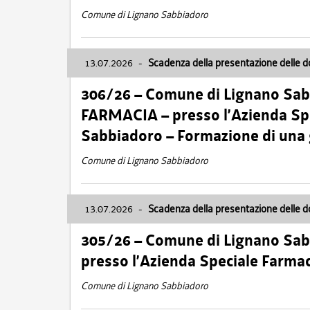
Comune di Lignano Sabbiadoro
13.07.2026
-
Scadenza della presentazione delle 
306/26 – Comune di Lignano Sa
FARMACIA – presso l’Azienda Spe
Sabbiadoro – Formazione di una
Comune di Lignano Sabbiadoro
13.07.2026
-
Scadenza della presentazione delle 
305/26 – Comune di Lignano Sa
presso l’Azienda Speciale Farma
Comune di Lignano Sabbiadoro