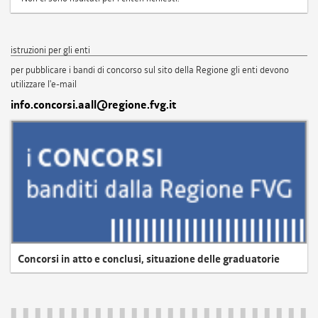
istruzioni per gli enti
per pubblicare i bandi di concorso sul sito della Regione gli enti devono
utilizzare l'e-mail
info.concorsi.aall@regione.fvg.it
Concorsi in atto e conclusi, situazione delle graduatorie