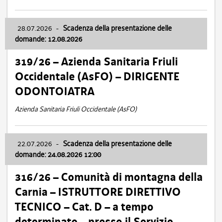
28.07.2026
-
Scadenza della presentazione delle
domande: 12.08.2026
319/26 – Azienda Sanitaria Friuli
Occidentale (AsFO) – DIRIGENTE
ODONTOIATRA
Azienda Sanitaria Friuli Occidentale (AsFO)
22.07.2026
-
Scadenza della presentazione delle
domande: 24.08.2026 12:00
316/26 – Comunità di montagna della
Carnia – ISTRUTTORE DIRETTIVO
TECNICO – Cat. D – a tempo
determinato – presso il Servizio