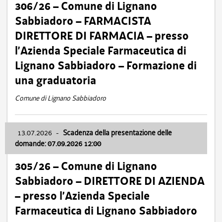
306/26 – Comune di Lignano
Sabbiadoro – FARMACISTA
DIRETTORE DI FARMACIA – presso
l’Azienda Speciale Farmaceutica di
Lignano Sabbiadoro – Formazione di
una graduatoria
Comune di Lignano Sabbiadoro
13.07.2026
-
Scadenza della presentazione delle
domande: 07.09.2026 12:00
305/26 – Comune di Lignano
Sabbiadoro – DIRETTORE DI AZIENDA
– presso l’Azienda Speciale
Farmaceutica di Lignano Sabbiadoro