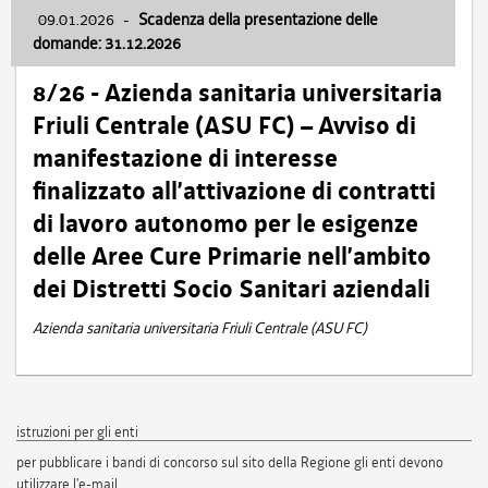
09.01.2026
-
Scadenza della presentazione delle
domande: 31.12.2026
8/26 - Azienda sanitaria universitaria
Friuli Centrale (ASU FC) – Avviso di
manifestazione di interesse
finalizzato all’attivazione di contratti
di lavoro autonomo per le esigenze
delle Aree Cure Primarie nell’ambito
dei Distretti Socio Sanitari aziendali
Azienda sanitaria universitaria Friuli Centrale (ASU FC)
istruzioni per gli enti
per pubblicare i bandi di concorso sul sito della Regione gli enti devono
utilizzare l'e-mail