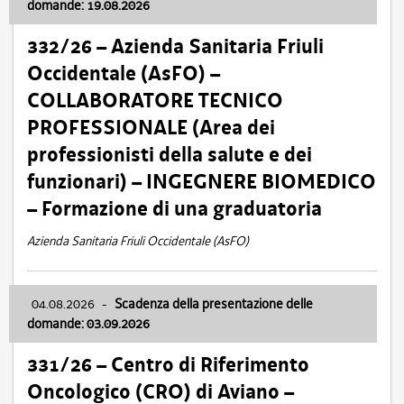
domande: 19.08.2026
332/26 – Azienda Sanitaria Friuli
Occidentale (AsFO) –
COLLABORATORE TECNICO
PROFESSIONALE (Area dei
professionisti della salute e dei
funzionari) – INGEGNERE BIOMEDICO
– Formazione di una graduatoria
Azienda Sanitaria Friuli Occidentale (AsFO)
04.08.2026
-
Scadenza della presentazione delle
domande: 03.09.2026
331/26 – Centro di Riferimento
Oncologico (CRO) di Aviano –