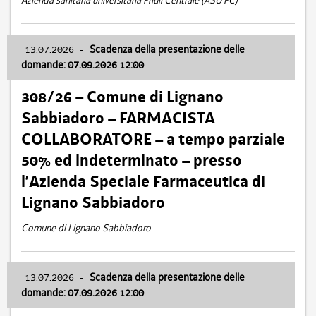
Azienda sanitaria universitaria Friuli Centrale (ASU FC)
13.07.2026
-
Scadenza della presentazione delle
domande: 07.09.2026 12:00
308/26 – Comune di Lignano
Sabbiadoro – FARMACISTA
COLLABORATORE – a tempo parziale
50% ed indeterminato – presso
l’Azienda Speciale Farmaceutica di
Lignano Sabbiadoro
Comune di Lignano Sabbiadoro
13.07.2026
-
Scadenza della presentazione delle
domande: 07.09.2026 12:00