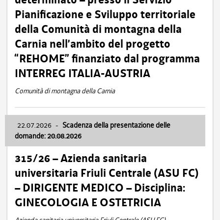
Pianificazione e Sviluppo territoriale
della Comunità di montagna della
Carnia nell’ambito del progetto
“REHOME” finanziato dal programma
INTERREG ITALIA-AUSTRIA
Comunità di montagna della Carnia
22.07.2026
-
Scadenza della presentazione delle
domande: 20.08.2026
315/26 – Azienda sanitaria
universitaria Friuli Centrale (ASU FC)
– DIRIGENTE MEDICO – Disciplina:
GINECOLOGIA E OSTETRICIA