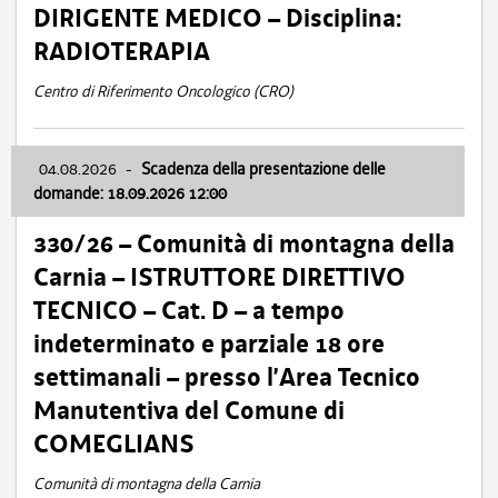
DIRIGENTE MEDICO – Disciplina:
RADIOTERAPIA
Centro di Riferimento Oncologico (CRO)
04.08.2026
-
Scadenza della presentazione delle
domande: 18.09.2026 12:00
330/26 – Comunità di montagna della
Carnia – ISTRUTTORE DIRETTIVO
TECNICO – Cat. D – a tempo
indeterminato e parziale 18 ore
settimanali – presso l’Area Tecnico
Manutentiva del Comune di
COMEGLIANS
Comunità di montagna della Carnia