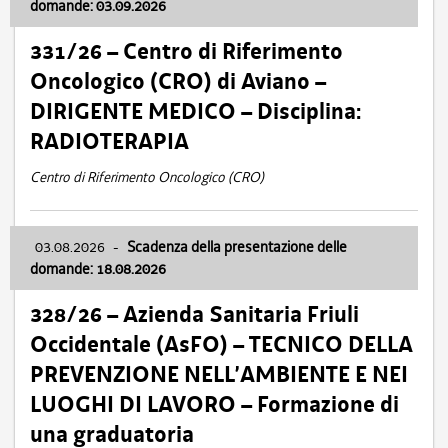
domande: 03.09.2026
331/26 – Centro di Riferimento
Oncologico (CRO) di Aviano –
DIRIGENTE MEDICO – Disciplina:
RADIOTERAPIA
Centro di Riferimento Oncologico (CRO)
03.08.2026
-
Scadenza della presentazione delle
domande: 18.08.2026
328/26 – Azienda Sanitaria Friuli
Occidentale (AsFO) – TECNICO DELLA
PREVENZIONE NELL’AMBIENTE E NEI
LUOGHI DI LAVORO – Formazione di
una graduatoria