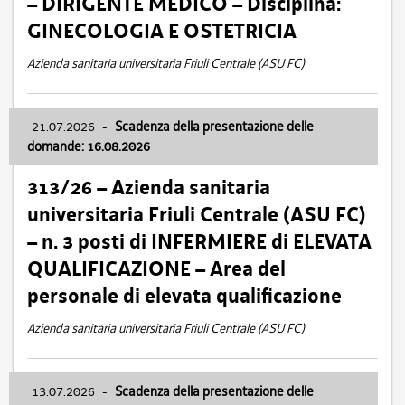
– DIRIGENTE MEDICO – Disciplina:
GINECOLOGIA E OSTETRICIA
Azienda sanitaria universitaria Friuli Centrale (ASU FC)
21.07.2026
-
Scadenza della presentazione delle
domande: 16.08.2026
313/26 – Azienda sanitaria
universitaria Friuli Centrale (ASU FC)
– n. 3 posti di INFERMIERE di ELEVATA
QUALIFICAZIONE – Area del
personale di elevata qualificazione
Azienda sanitaria universitaria Friuli Centrale (ASU FC)
13.07.2026
-
Scadenza della presentazione delle