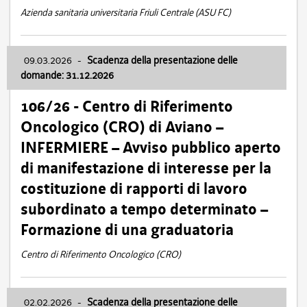
Azienda sanitaria universitaria Friuli Centrale (ASU FC)
09.03.2026
-
Scadenza della presentazione delle
domande: 31.12.2026
106/26 - Centro di Riferimento
Oncologico (CRO) di Aviano –
INFERMIERE – Avviso pubblico aperto
di manifestazione di interesse per la
costituzione di rapporti di lavoro
subordinato a tempo determinato –
Formazione di una graduatoria
Centro di Riferimento Oncologico (CRO)
02.02.2026
-
Scadenza della presentazione delle