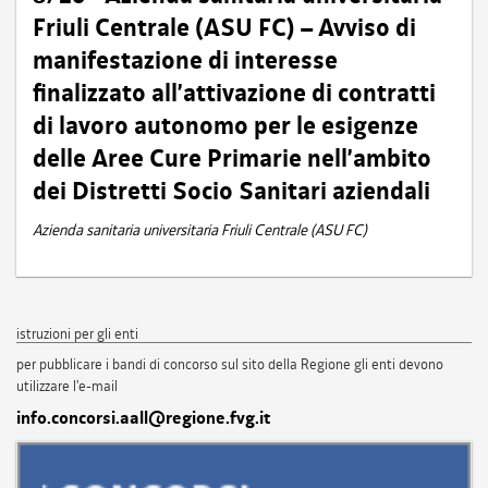
Friuli Centrale (ASU FC) – Avviso di
manifestazione di interesse
finalizzato all’attivazione di contratti
di lavoro autonomo per le esigenze
delle Aree Cure Primarie nell’ambito
dei Distretti Socio Sanitari aziendali
Azienda sanitaria universitaria Friuli Centrale (ASU FC)
istruzioni per gli enti
per pubblicare i bandi di concorso sul sito della Regione gli enti devono
utilizzare l'e-mail
info.concorsi.aall@regione.fvg.it