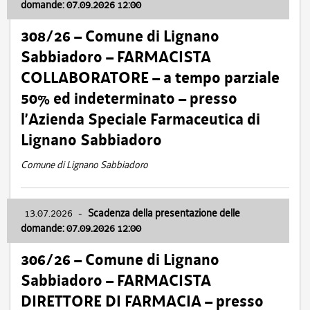
domande: 07.09.2026 12:00
308/26 – Comune di Lignano
Sabbiadoro – FARMACISTA
COLLABORATORE – a tempo parziale
50% ed indeterminato – presso
l’Azienda Speciale Farmaceutica di
Lignano Sabbiadoro
Comune di Lignano Sabbiadoro
13.07.2026
-
Scadenza della presentazione delle
domande: 07.09.2026 12:00
306/26 – Comune di Lignano
Sabbiadoro – FARMACISTA
DIRETTORE DI FARMACIA – presso