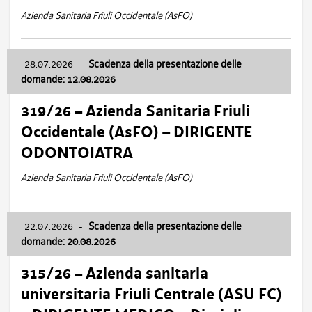
Azienda Sanitaria Friuli Occidentale (AsFO)
28.07.2026
-
Scadenza della presentazione delle
domande: 12.08.2026
319/26 – Azienda Sanitaria Friuli
Occidentale (AsFO) – DIRIGENTE
ODONTOIATRA
Azienda Sanitaria Friuli Occidentale (AsFO)
22.07.2026
-
Scadenza della presentazione delle
domande: 20.08.2026
315/26 – Azienda sanitaria
universitaria Friuli Centrale (ASU FC)