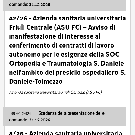
domande: 31.12.2026
42/26 - Azienda sanitaria universitaria
Friuli Centrale (ASU FC) – Avviso di
manifestazione di interesse al
conferimento di contratti di lavoro
autonomo per le esigenze della SOC
Ortopedia e Traumatologia S. Daniele
nell’ambito del presidio ospedaliero S.
Daniele-Tolmezzo
Azienda sanitaria universitaria Friuli Centrale (ASU FC)
09.01.2026
-
Scadenza della presentazione delle
domande: 31.12.2026
8/26 - Azienda sanitaria universitaria