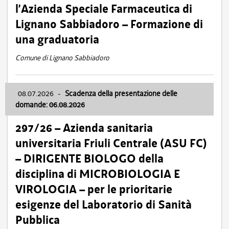
l’Azienda Speciale Farmaceutica di
Lignano Sabbiadoro – Formazione di
una graduatoria
Comune di Lignano Sabbiadoro
08.07.2026
-
Scadenza della presentazione delle
domande: 06.08.2026
297/26 – Azienda sanitaria
universitaria Friuli Centrale (ASU FC)
– DIRIGENTE BIOLOGO della
disciplina di MICROBIOLOGIA E
VIROLOGIA – per le prioritarie
esigenze del Laboratorio di Sanità
Pubblica