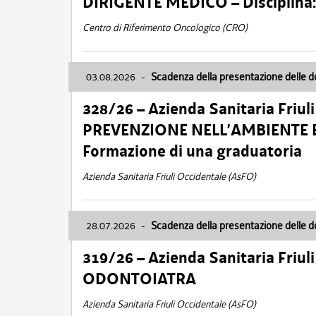
DIRIGENTE MEDICO – Disciplin
Centro di Riferimento Oncologico (CRO)
03.08.2026
-
Scadenza della presentazione delle 
328/26 – Azienda Sanitaria Friu
PREVENZIONE NELL’AMBIENTE E
Formazione di una graduatoria
Azienda Sanitaria Friuli Occidentale (AsFO)
28.07.2026
-
Scadenza della presentazione delle 
319/26 – Azienda Sanitaria Friu
ODONTOIATRA
Azienda Sanitaria Friuli Occidentale (AsFO)