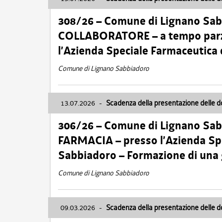
308/26 – Comune di Lignano Sa
COLLABORATORE – a tempo parzi
l’Azienda Speciale Farmaceutica
Comune di Lignano Sabbiadoro
13.07.2026
-
Scadenza della presentazione delle 
306/26 – Comune di Lignano Sa
FARMACIA – presso l’Azienda Spe
Sabbiadoro – Formazione di una
Comune di Lignano Sabbiadoro
09.03.2026
-
Scadenza della presentazione delle 