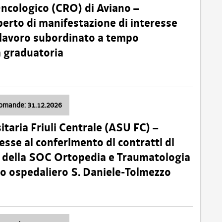
Oncologico (CRO) di Aviano –
erto di manifestazione di interesse
i lavoro subordinato a tempo
 graduatoria
domande: 31.12.2026
itaria Friuli Centrale (ASU FC) –
esse al conferimento di contratti di
 della SOC Ortopedia e Traumatologia
dio ospedaliero S. Daniele-Tolmezzo