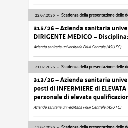
22.07.2026
-
Scadenza della presentazione delle 
315/26 – Azienda sanitaria univer
DIRIGENTE MEDICO – Disciplin
Azienda sanitaria universitaria Friuli Centrale (ASU FC)
21.07.2026
-
Scadenza della presentazione delle 
313/26 – Azienda sanitaria univer
posti di INFERMIERE di ELEVATA
personale di elevata qualificazio
Azienda sanitaria universitaria Friuli Centrale (ASU FC)
13.07.2026
-
Scadenza della presentazione delle 