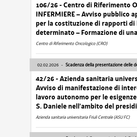
106/26 - Centro di Riferimento 
INFERMIERE – Avviso pubblico ap
per la costituzione di rapporti d
determinato – Formazione di una
Centro di Riferimento Oncologico (CRO)
02.02.2026
-
Scadenza della presentazione delle 
42/26 - Azienda sanitaria univers
Avviso di manifestazione di inter
lavoro autonomo per le esigenze
S. Daniele nell’ambito del presi
Azienda sanitaria universitaria Friuli Centrale (ASU FC)