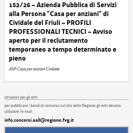
152/26 – Azienda Pubblica di Servizi
alla Persona “Casa per anziani” di
Cividale del Friuli – PROFILI
PROFESSIONALI TECNICI – Avviso
aperto per il reclutamento
temporaneo a tempo determinato e
pieno
ASP Casa per anziani Cividale
istruzioni per gli enti
per pubblicare i bandi di concorso sul sito della Regione gli enti devono
utilizzare l'e-mail
info.concorsi.aall@regione.fvg.it