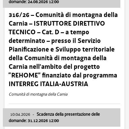
domande: 24.08.2026 12:00
316/26 – Comunità di montagna della
Carnia – ISTRUTTORE DIRETTIVO
TECNICO – Cat. D – a tempo
determinato – presso il Servizio
Pianificazione e Sviluppo territoriale
della Comunità di montagna della
Carnia nell’ambito del progetto
“REHOME” finanziato dal programma
INTERREG ITALIA-AUSTRIA
Comunità di montagna della Carnia
10.04.2026
-
Scadenza della presentazione delle
domande: 31.12.2026 12:00