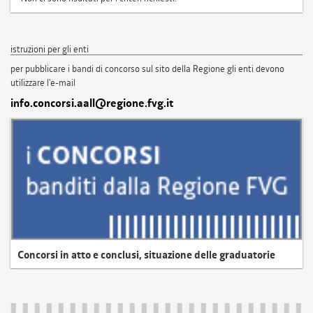
istruzioni per gli enti
per pubblicare i bandi di concorso sul sito della Regione gli enti devono
utilizzare l'e-mail
info.concorsi.aall@regione.fvg.it
Concorsi in atto e conclusi, situazione delle graduatorie