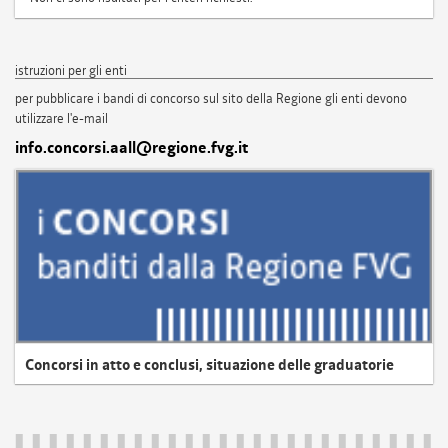
istruzioni per gli enti
per pubblicare i bandi di concorso sul sito della Regione gli enti devono
utilizzare l'e-mail
info.concorsi.aall@regione.fvg.it
Concorsi in atto e conclusi, situazione delle graduatorie