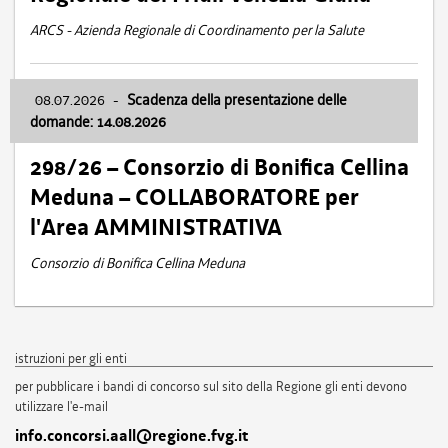
ARCS - Azienda Regionale di Coordinamento per la Salute
08.07.2026
-
Scadenza della presentazione delle
domande: 14.08.2026
298/26 – Consorzio di Bonifica Cellina
Meduna – COLLABORATORE per
l'Area AMMINISTRATIVA
Consorzio di Bonifica Cellina Meduna
istruzioni per gli enti
per pubblicare i bandi di concorso sul sito della Regione gli enti devono
utilizzare l'e-mail
info.concorsi.aall@regione.fvg.it