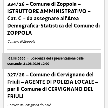
334/26 – Comune di Zoppola –
ISTRUTTORE AMMINISTRATIVO –
Cat. C – da assegnare all’Area
Demografica-Statistica del Comune di
ZOPPOLA
Comune di Zoppola
03.08.2026
-
Scadenza della presentazione delle
domande: 31.08.2026 12:00
327/26 – Comune di Cervignano del
Friuli – AGENTE DI POLIZIA LOCALE –
per il Comune di CERVIGNANO DEL
FRIULI
Comune di Cervignano del Friuli