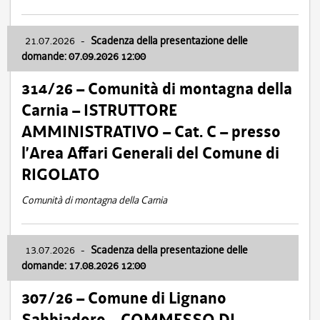
21.07.2026
-
Scadenza della presentazione delle
domande: 07.09.2026 12:00
314/26 – Comunità di montagna della
Carnia – ISTRUTTORE
AMMINISTRATIVO – Cat. C – presso
l’Area Affari Generali del Comune di
RIGOLATO
Comunità di montagna della Carnia
13.07.2026
-
Scadenza della presentazione delle
domande: 17.08.2026 12:00
307/26 – Comune di Lignano
Sabbiadoro – COMMESSO DI