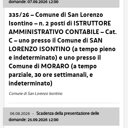
domande: 07.09.2026 12:00
335/26 – Comune di San Lorenzo
Isontino – n. 2 posti di ISTRUTTORE
AMMINISTRATIVO CONTABILE – Cat.
C – uno presso il Comune di SAN
LORENZO ISONTINO (a tempo pieno
e indeterminato) e uno presso il
Comune di MORARO (a tempo
parziale, 30 ore settimanali, e
indeterminato)
Comune di San Lorenzo Isontino
06.08.2026
-
Scadenza della presentazione delle
domande: 25.09.2026 12:00