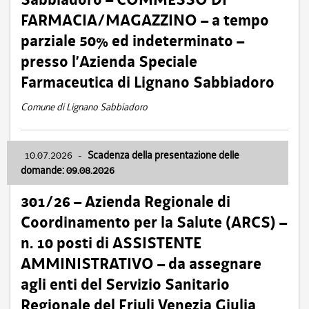
FARMACIA/MAGAZZINO – a tempo
parziale 50% ed indeterminato –
presso l’Azienda Speciale
Farmaceutica di Lignano Sabbiadoro
Comune di Lignano Sabbiadoro
10.07.2026
-
Scadenza della presentazione delle
domande: 09.08.2026
301/26 – Azienda Regionale di
Coordinamento per la Salute (ARCS) –
n. 10 posti di ASSISTENTE
AMMINISTRATIVO – da assegnare
agli enti del Servizio Sanitario
Regionale del Friuli Venezia Giulia