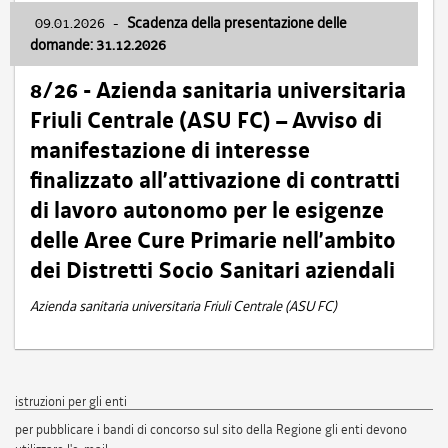
09.01.2026
-
Scadenza della presentazione delle
domande: 31.12.2026
8/26 - Azienda sanitaria universitaria
Friuli Centrale (ASU FC) – Avviso di
manifestazione di interesse
finalizzato all’attivazione di contratti
di lavoro autonomo per le esigenze
delle Aree Cure Primarie nell’ambito
dei Distretti Socio Sanitari aziendali
Azienda sanitaria universitaria Friuli Centrale (ASU FC)
istruzioni per gli enti
per pubblicare i bandi di concorso sul sito della Regione gli enti devono