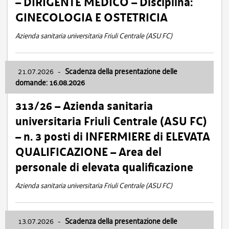
– DIRIGENTE MEDICO – Disciplina:
GINECOLOGIA E OSTETRICIA
Azienda sanitaria universitaria Friuli Centrale (ASU FC)
21.07.2026
-
Scadenza della presentazione delle
domande: 16.08.2026
313/26 – Azienda sanitaria
universitaria Friuli Centrale (ASU FC)
– n. 3 posti di INFERMIERE di ELEVATA
QUALIFICAZIONE – Area del
personale di elevata qualificazione
Azienda sanitaria universitaria Friuli Centrale (ASU FC)
13.07.2026
-
Scadenza della presentazione delle