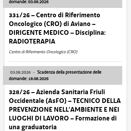
domande: 03.09.2026
331/26 – Centro di Riferimento
Oncologico (CRO) di Aviano –
DIRIGENTE MEDICO – Disciplina:
RADIOTERAPIA
Centro di Riferimento Oncologico (CRO)
03.08.2026
-
Scadenza della presentazione delle
domande: 18.08.2026
328/26 – Azienda Sanitaria Friuli
Occidentale (AsFO) – TECNICO DELLA
PREVENZIONE NELL’AMBIENTE E NEI
LUOGHI DI LAVORO – Formazione di
una graduatoria