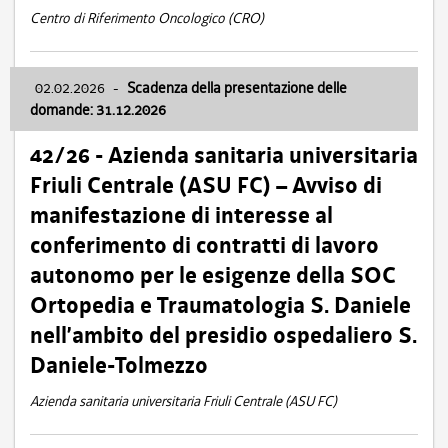
Centro di Riferimento Oncologico (CRO)
02.02.2026
-
Scadenza della presentazione delle
domande: 31.12.2026
42/26 - Azienda sanitaria universitaria
Friuli Centrale (ASU FC) – Avviso di
manifestazione di interesse al
conferimento di contratti di lavoro
autonomo per le esigenze della SOC
Ortopedia e Traumatologia S. Daniele
nell’ambito del presidio ospedaliero S.
Daniele-Tolmezzo
Azienda sanitaria universitaria Friuli Centrale (ASU FC)