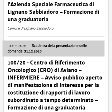
l’Azienda Speciale Farmaceutica di
Lignano Sabbiadoro – Formazione di
una graduatoria
Comune di Lignano Sabbiadoro
09.03.2026
-
Scadenza della presentazione delle
domande: 31.12.2026
106/26 - Centro di Riferimento
Oncologico (CRO) di Aviano –
INFERMIERE – Avviso pubblico aperto
di manifestazione di interesse per la
costituzione di rapporti di lavoro
subordinato a tempo determinato –
Formazione di una graduatoria