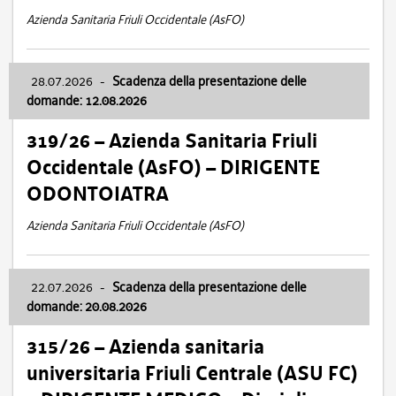
Azienda Sanitaria Friuli Occidentale (AsFO)
28.07.2026
-
Scadenza della presentazione delle
domande: 12.08.2026
319/26 – Azienda Sanitaria Friuli
Occidentale (AsFO) – DIRIGENTE
ODONTOIATRA
Azienda Sanitaria Friuli Occidentale (AsFO)
22.07.2026
-
Scadenza della presentazione delle
domande: 20.08.2026
315/26 – Azienda sanitaria
universitaria Friuli Centrale (ASU FC)