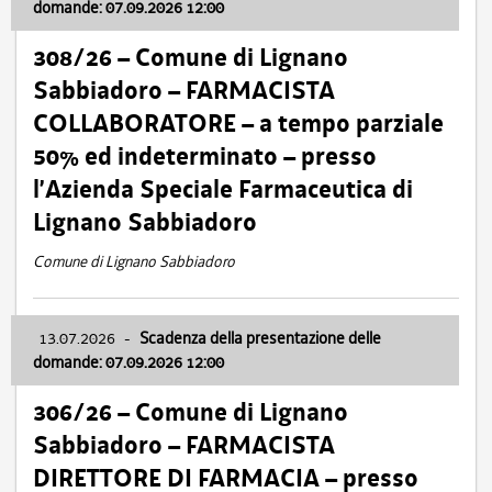
domande: 07.09.2026 12:00
308/26 – Comune di Lignano
Sabbiadoro – FARMACISTA
COLLABORATORE – a tempo parziale
50% ed indeterminato – presso
l’Azienda Speciale Farmaceutica di
Lignano Sabbiadoro
Comune di Lignano Sabbiadoro
13.07.2026
-
Scadenza della presentazione delle
domande: 07.09.2026 12:00
306/26 – Comune di Lignano
Sabbiadoro – FARMACISTA
DIRETTORE DI FARMACIA – presso