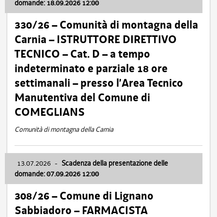
domande: 18.09.2026 12:00
330/26 – Comunità di montagna della
Carnia – ISTRUTTORE DIRETTIVO
TECNICO – Cat. D – a tempo
indeterminato e parziale 18 ore
settimanali – presso l’Area Tecnico
Manutentiva del Comune di
COMEGLIANS
Comunità di montagna della Carnia
13.07.2026
-
Scadenza della presentazione delle
domande: 07.09.2026 12:00
308/26 – Comune di Lignano
Sabbiadoro – FARMACISTA