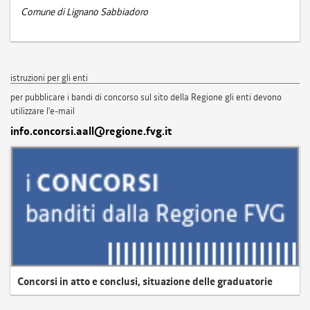
Comune di Lignano Sabbiadoro
istruzioni per gli enti
per pubblicare i bandi di concorso sul sito della Regione gli enti devono
utilizzare l'e-mail
info.concorsi.aall@regione.fvg.it
Concorsi in atto e conclusi, situazione delle graduatorie