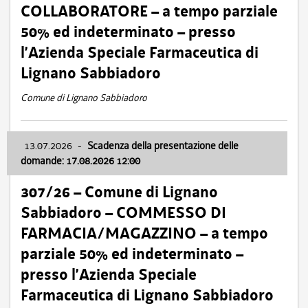
COLLABORATORE – a tempo parziale
50% ed indeterminato – presso
l’Azienda Speciale Farmaceutica di
Lignano Sabbiadoro
Comune di Lignano Sabbiadoro
13.07.2026
-
Scadenza della presentazione delle
domande: 17.08.2026 12:00
307/26 – Comune di Lignano
Sabbiadoro – COMMESSO DI
FARMACIA/MAGAZZINO – a tempo
parziale 50% ed indeterminato –
presso l’Azienda Speciale
Farmaceutica di Lignano Sabbiadoro