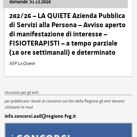
domande: 31.12.2026
282/26 – LA QUIETE Azienda Pubblica
di Servizi alla Persona – Avviso aperto
di manifestazione di interesse –
FISIOTERAPISTI – a tempo parziale
(18 ore settimanali) e determinato
ASP La Quiete
istruzioni per gli enti
per pubblicare i bandi di concorso sul sito della Regione gli enti devono
utilizzare l'e-mail
info.concorsi.aall@regione.fvg.it