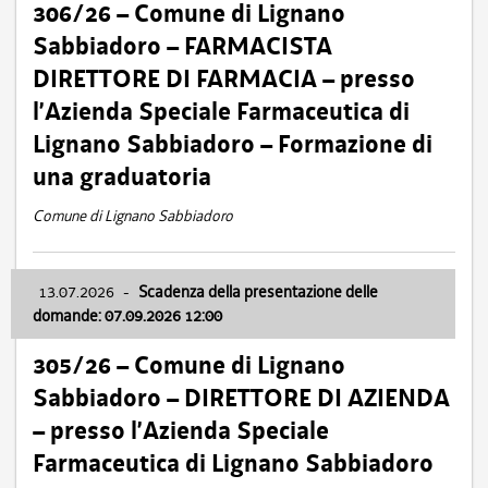
306/26 – Comune di Lignano
Sabbiadoro – FARMACISTA
DIRETTORE DI FARMACIA – presso
l’Azienda Speciale Farmaceutica di
Lignano Sabbiadoro – Formazione di
una graduatoria
Comune di Lignano Sabbiadoro
13.07.2026
-
Scadenza della presentazione delle
domande: 07.09.2026 12:00
305/26 – Comune di Lignano
Sabbiadoro – DIRETTORE DI AZIENDA
– presso l’Azienda Speciale
Farmaceutica di Lignano Sabbiadoro