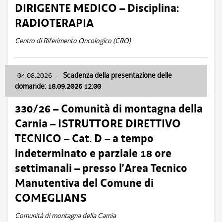
DIRIGENTE MEDICO – Disciplina:
RADIOTERAPIA
Centro di Riferimento Oncologico (CRO)
04.08.2026
-
Scadenza della presentazione delle
domande: 18.09.2026 12:00
330/26 – Comunità di montagna della
Carnia – ISTRUTTORE DIRETTIVO
TECNICO – Cat. D – a tempo
indeterminato e parziale 18 ore
settimanali – presso l’Area Tecnico
Manutentiva del Comune di
COMEGLIANS
Comunità di montagna della Carnia