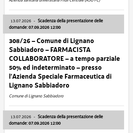
Azienda sanitaria universitaria Friuli Centrale (ASU FC)
13.07.2026
-
Scadenza della presentazione delle
domande: 07.09.2026 12:00
308/26 – Comune di Lignano
Sabbiadoro – FARMACISTA
COLLABORATORE – a tempo parziale
50% ed indeterminato – presso
l’Azienda Speciale Farmaceutica di
Lignano Sabbiadoro
Comune di Lignano Sabbiadoro
13.07.2026
-
Scadenza della presentazione delle
domande: 07.09.2026 12:00