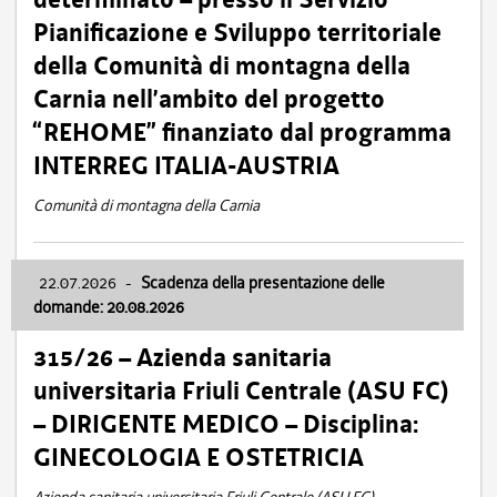
Pianificazione e Sviluppo territoriale
della Comunità di montagna della
Carnia nell’ambito del progetto
“REHOME” finanziato dal programma
INTERREG ITALIA-AUSTRIA
Comunità di montagna della Carnia
22.07.2026
-
Scadenza della presentazione delle
domande: 20.08.2026
315/26 – Azienda sanitaria
universitaria Friuli Centrale (ASU FC)
– DIRIGENTE MEDICO – Disciplina:
GINECOLOGIA E OSTETRICIA