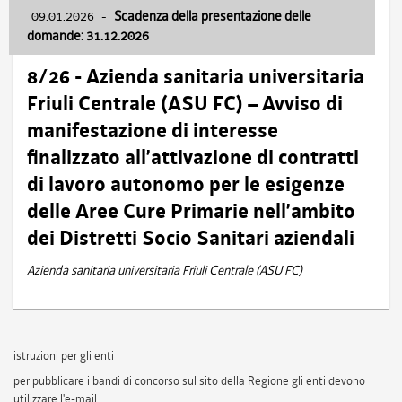
09.01.2026
-
Scadenza della presentazione delle
domande: 31.12.2026
8/26 - Azienda sanitaria universitaria
Friuli Centrale (ASU FC) – Avviso di
manifestazione di interesse
finalizzato all’attivazione di contratti
di lavoro autonomo per le esigenze
delle Aree Cure Primarie nell’ambito
dei Distretti Socio Sanitari aziendali
Azienda sanitaria universitaria Friuli Centrale (ASU FC)
istruzioni per gli enti
per pubblicare i bandi di concorso sul sito della Regione gli enti devono
utilizzare l'e-mail