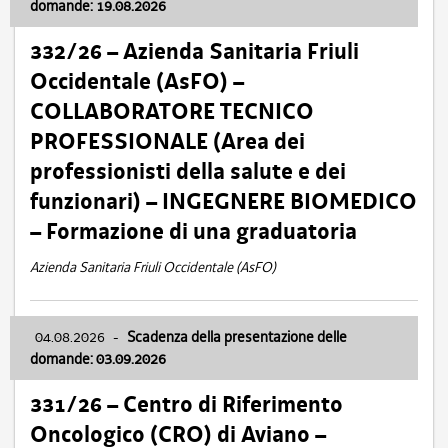
domande: 19.08.2026
332/26 – Azienda Sanitaria Friuli
Occidentale (AsFO) –
COLLABORATORE TECNICO
PROFESSIONALE (Area dei
professionisti della salute e dei
funzionari) – INGEGNERE BIOMEDICO
– Formazione di una graduatoria
Azienda Sanitaria Friuli Occidentale (AsFO)
04.08.2026
-
Scadenza della presentazione delle
domande: 03.09.2026
331/26 – Centro di Riferimento
Oncologico (CRO) di Aviano –