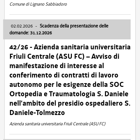
Comune di Lignano Sabbiadoro
02.02.2026
-
Scadenza della presentazione delle
domande: 31.12.2026
42/26 - Azienda sanitaria universitaria
Friuli Centrale (ASU FC) – Avviso di
manifestazione di interesse al
conferimento di contratti di lavoro
autonomo per le esigenze della SOC
Ortopedia e Traumatologia S. Daniele
nell’ambito del presidio ospedaliero S.
Daniele-Tolmezzo
Azienda sanitaria universitaria Friuli Centrale (ASU FC)