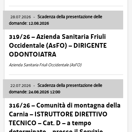
28.07.2026
-
Scadenza della presentazione delle
domande: 12.08.2026
319/26 – Azienda Sanitaria Friuli
Occidentale (AsFO) – DIRIGENTE
ODONTOIATRA
Azienda Sanitaria Friuli Occidentale (AsFO)
22.07.2026
-
Scadenza della presentazione delle
domande: 24.08.2026 12:00
316/26 – Comunità di montagna della
Carnia – ISTRUTTORE DIRETTIVO
TECNICO – Cat. D – a tempo
determinato – presso il Servizio