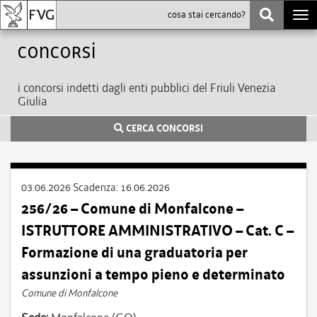
Togg
navi
Concorsi
i concorsi indetti dagli enti pubblici del Friuli Venezia
Giulia
CERCA CONCORSI
03.06.2026
Scadenza:
16.06.2026
256/26 – Comune di Monfalcone –
ISTRUTTORE AMMINISTRATIVO – Cat. C –
Formazione di una graduatoria per
assunzioni a tempo pieno e determinato
Comune di Monfalcone