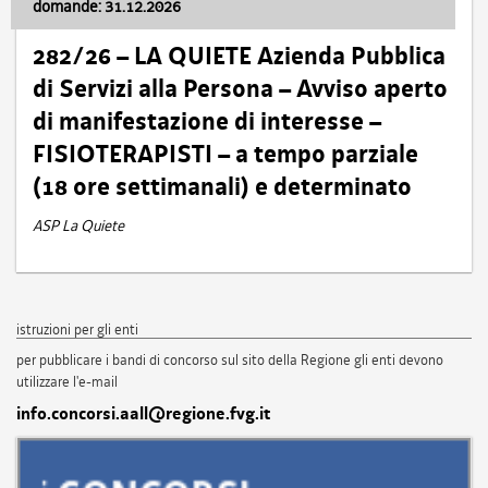
domande: 31.12.2026
282/26 – LA QUIETE Azienda Pubblica
di Servizi alla Persona – Avviso aperto
di manifestazione di interesse –
FISIOTERAPISTI – a tempo parziale
(18 ore settimanali) e determinato
ASP La Quiete
istruzioni per gli enti
per pubblicare i bandi di concorso sul sito della Regione gli enti devono
utilizzare l'e-mail
info.concorsi.aall@regione.fvg.it