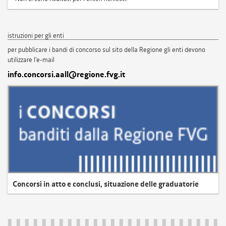
istruzioni per gli enti
per pubblicare i bandi di concorso sul sito della Regione gli enti devono
utilizzare l'e-mail
info.concorsi.aall@regione.fvg.it
Concorsi in atto e conclusi, situazione delle graduatorie