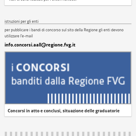
istruzioni per gli enti
per pubblicare i bandi di concorso sul sito della Regione gli enti devono
utilizzare l'e-mail
info.concorsi.aall@regione.fvg.it
Concorsi in atto e conclusi, situazione delle graduatorie