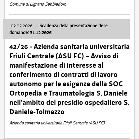
Comune di Lignano Sabbiadoro
02.02.2026
-
Scadenza della presentazione delle
domande: 31.12.2026
42/26 - Azienda sanitaria universitaria
Friuli Centrale (ASU FC) – Avviso di
manifestazione di interesse al
conferimento di contratti di lavoro
autonomo per le esigenze della SOC
Ortopedia e Traumatologia S. Daniele
nell’ambito del presidio ospedaliero S.
Daniele-Tolmezzo
Azienda sanitaria universitaria Friuli Centrale (ASU FC)