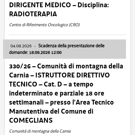
DIRIGENTE MEDICO – Disciplina:
RADIOTERAPIA
Centro di Riferimento Oncologico (CRO)
04.08.2026
-
Scadenza della presentazione delle
domande: 18.09.2026 12:00
330/26 – Comunità di montagna della
Carnia – ISTRUTTORE DIRETTIVO
TECNICO – Cat. D – a tempo
indeterminato e parziale 18 ore
settimanali – presso l’Area Tecnico
Manutentiva del Comune di
COMEGLIANS
Comunità di montagna della Carnia