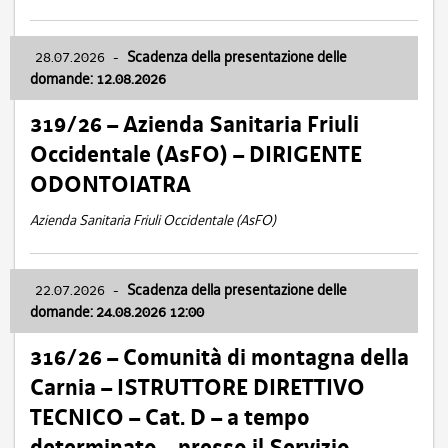
28.07.2026
-
Scadenza della presentazione delle
domande: 12.08.2026
319/26 – Azienda Sanitaria Friuli
Occidentale (AsFO) – DIRIGENTE
ODONTOIATRA
Azienda Sanitaria Friuli Occidentale (AsFO)
22.07.2026
-
Scadenza della presentazione delle
domande: 24.08.2026 12:00
316/26 – Comunità di montagna della
Carnia – ISTRUTTORE DIRETTIVO
TECNICO – Cat. D – a tempo
determinato – presso il Servizio