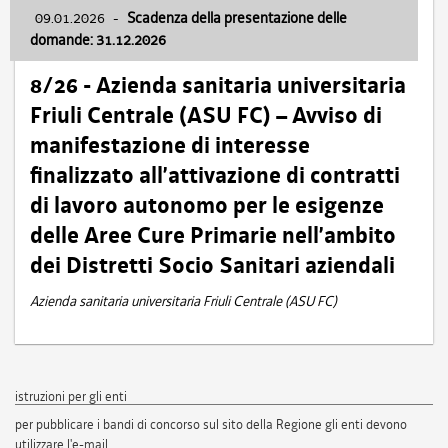
09.01.2026
-
Scadenza della presentazione delle
domande: 31.12.2026
8/26 - Azienda sanitaria universitaria
Friuli Centrale (ASU FC) – Avviso di
manifestazione di interesse
finalizzato all’attivazione di contratti
di lavoro autonomo per le esigenze
delle Aree Cure Primarie nell’ambito
dei Distretti Socio Sanitari aziendali
Azienda sanitaria universitaria Friuli Centrale (ASU FC)
istruzioni per gli enti
per pubblicare i bandi di concorso sul sito della Regione gli enti devono
utilizzare l'e-mail