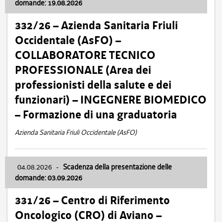
domande: 19.08.2026
332/26 – Azienda Sanitaria Friuli
Occidentale (AsFO) –
COLLABORATORE TECNICO
PROFESSIONALE (Area dei
professionisti della salute e dei
funzionari) – INGEGNERE BIOMEDICO
– Formazione di una graduatoria
Azienda Sanitaria Friuli Occidentale (AsFO)
04.08.2026
-
Scadenza della presentazione delle
domande: 03.09.2026
331/26 – Centro di Riferimento
Oncologico (CRO) di Aviano –