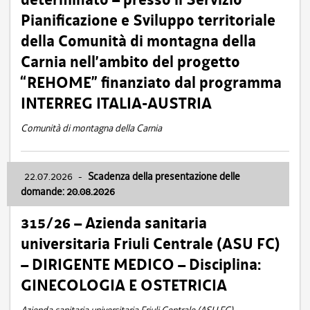
Pianificazione e Sviluppo territoriale
della Comunità di montagna della
Carnia nell’ambito del progetto
“REHOME” finanziato dal programma
INTERREG ITALIA-AUSTRIA
Comunità di montagna della Carnia
22.07.2026
-
Scadenza della presentazione delle
domande: 20.08.2026
315/26 – Azienda sanitaria
universitaria Friuli Centrale (ASU FC)
– DIRIGENTE MEDICO – Disciplina:
GINECOLOGIA E OSTETRICIA