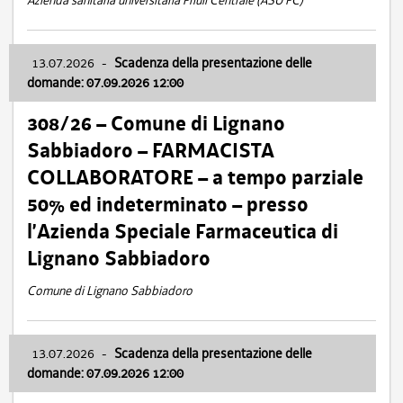
Azienda sanitaria universitaria Friuli Centrale (ASU FC)
13.07.2026
-
Scadenza della presentazione delle
domande: 07.09.2026 12:00
308/26 – Comune di Lignano
Sabbiadoro – FARMACISTA
COLLABORATORE – a tempo parziale
50% ed indeterminato – presso
l’Azienda Speciale Farmaceutica di
Lignano Sabbiadoro
Comune di Lignano Sabbiadoro
13.07.2026
-
Scadenza della presentazione delle
domande: 07.09.2026 12:00