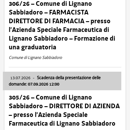
306/26 – Comune di Lignano
Sabbiadoro – FARMACISTA
DIRETTORE DI FARMACIA – presso
l’Azienda Speciale Farmaceutica di
Lignano Sabbiadoro – Formazione di
una graduatoria
Comune di Lignano Sabbiadoro
13.07.2026
-
Scadenza della presentazione delle
domande: 07.09.2026 12:00
305/26 – Comune di Lignano
Sabbiadoro – DIRETTORE DI AZIENDA
– presso l’Azienda Speciale
Farmaceutica di Lignano Sabbiadoro