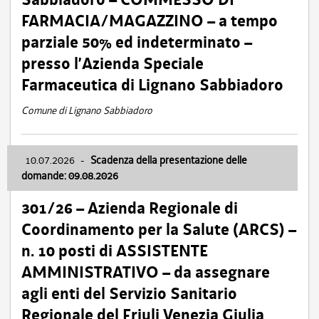
FARMACIA/MAGAZZINO – a tempo
parziale 50% ed indeterminato –
presso l’Azienda Speciale
Farmaceutica di Lignano Sabbiadoro
Comune di Lignano Sabbiadoro
10.07.2026
-
Scadenza della presentazione delle
domande: 09.08.2026
301/26 – Azienda Regionale di
Coordinamento per la Salute (ARCS) –
n. 10 posti di ASSISTENTE
AMMINISTRATIVO – da assegnare
agli enti del Servizio Sanitario
Regionale del Friuli Venezia Giulia