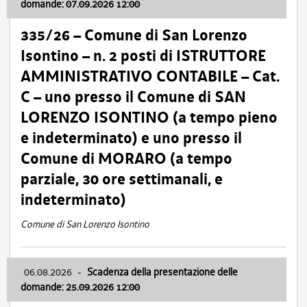
domande: 07.09.2026 12:00
335/26 – Comune di San Lorenzo
Isontino – n. 2 posti di ISTRUTTORE
AMMINISTRATIVO CONTABILE – Cat.
C – uno presso il Comune di SAN
LORENZO ISONTINO (a tempo pieno
e indeterminato) e uno presso il
Comune di MORARO (a tempo
parziale, 30 ore settimanali, e
indeterminato)
Comune di San Lorenzo Isontino
06.08.2026
-
Scadenza della presentazione delle
domande: 25.09.2026 12:00