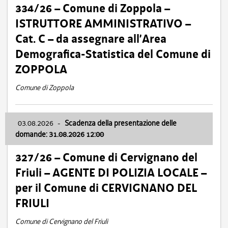
334/26 – Comune di Zoppola –
ISTRUTTORE AMMINISTRATIVO –
Cat. C – da assegnare all’Area
Demografica-Statistica del Comune di
ZOPPOLA
Comune di Zoppola
03.08.2026
-
Scadenza della presentazione delle
domande: 31.08.2026 12:00
327/26 – Comune di Cervignano del
Friuli – AGENTE DI POLIZIA LOCALE –
per il Comune di CERVIGNANO DEL
FRIULI
Comune di Cervignano del Friuli