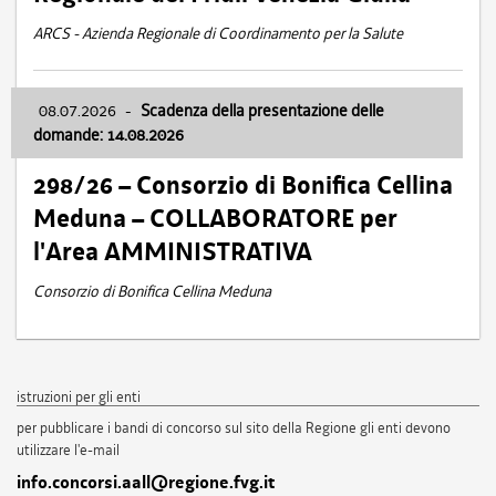
ARCS - Azienda Regionale di Coordinamento per la Salute
08.07.2026
-
Scadenza della presentazione delle
domande: 14.08.2026
298/26 – Consorzio di Bonifica Cellina
Meduna – COLLABORATORE per
l'Area AMMINISTRATIVA
Consorzio di Bonifica Cellina Meduna
istruzioni per gli enti
per pubblicare i bandi di concorso sul sito della Regione gli enti devono
utilizzare l'e-mail
info.concorsi.aall@regione.fvg.it