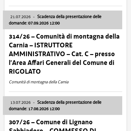
21.07.2026
-
Scadenza della presentazione delle
domande: 07.09.2026 12:00
314/26 – Comunità di montagna della
Carnia – ISTRUTTORE
AMMINISTRATIVO – Cat. C – presso
l’Area Affari Generali del Comune di
RIGOLATO
Comunità di montagna della Carnia
13.07.2026
-
Scadenza della presentazione delle
domande: 17.08.2026 12:00
307/26 – Comune di Lignano
Sabbiadoro – COMMESSO DI