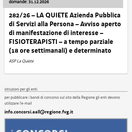
domande: 31.12.2026
282/26 – LA QUIETE Azienda Pubblica
di Servizi alla Persona – Avviso aperto
di manifestazione di interesse –
FISIOTERAPISTI – a tempo parziale
(18 ore settimanali) e determinato
ASP La Quiete
istruzioni per gli enti
per pubblicare i bandi di concorso sul sito della Regione gli enti devono
utilizzare l'e-mail
info.concorsi.aall@regione.fvg.it