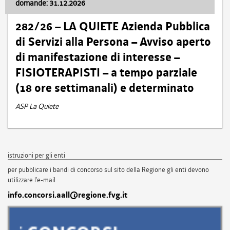
domande: 31.12.2026
282/26 – LA QUIETE Azienda Pubblica
di Servizi alla Persona – Avviso aperto
di manifestazione di interesse –
FISIOTERAPISTI – a tempo parziale
(18 ore settimanali) e determinato
ASP La Quiete
istruzioni per gli enti
per pubblicare i bandi di concorso sul sito della Regione gli enti devono
utilizzare l'e-mail
info.concorsi.aall@regione.fvg.it