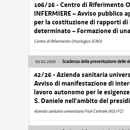
106/26 - Centro di Riferimento 
INFERMIERE – Avviso pubblico ap
per la costituzione di rapporti d
determinato – Formazione di una
Centro di Riferimento Oncologico (CRO)
02.02.2026
-
Scadenza della presentazione delle 
42/26 - Azienda sanitaria univers
Avviso di manifestazione di inter
lavoro autonomo per le esigenze
S. Daniele nell’ambito del presi
Azienda sanitaria universitaria Friuli Centrale (ASU FC)