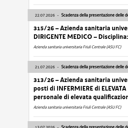
22.07.2026
-
Scadenza della presentazione delle 
315/26 – Azienda sanitaria univer
DIRIGENTE MEDICO – Disciplin
Azienda sanitaria universitaria Friuli Centrale (ASU FC)
21.07.2026
-
Scadenza della presentazione delle 
313/26 – Azienda sanitaria univer
posti di INFERMIERE di ELEVATA
personale di elevata qualificazio
Azienda sanitaria universitaria Friuli Centrale (ASU FC)
13.07.2026
-
Scadenza della presentazione delle 