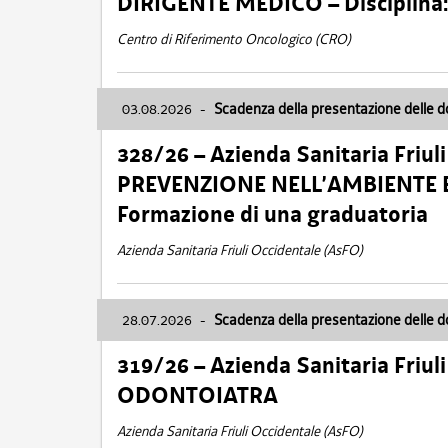
DIRIGENTE MEDICO – Disciplin
Centro di Riferimento Oncologico (CRO)
03.08.2026
-
Scadenza della presentazione delle 
328/26 – Azienda Sanitaria Friu
PREVENZIONE NELL’AMBIENTE E
Formazione di una graduatoria
Azienda Sanitaria Friuli Occidentale (AsFO)
28.07.2026
-
Scadenza della presentazione delle 
319/26 – Azienda Sanitaria Friu
ODONTOIATRA
Azienda Sanitaria Friuli Occidentale (AsFO)