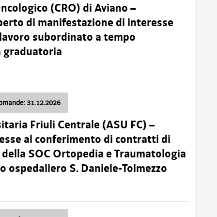
Oncologico (CRO) di Aviano –
erto di manifestazione di interesse
i lavoro subordinato a tempo
 graduatoria
domande: 31.12.2026
itaria Friuli Centrale (ASU FC) –
esse al conferimento di contratti di
 della SOC Ortopedia e Traumatologia
dio ospedaliero S. Daniele-Tolmezzo