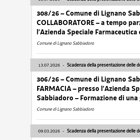
308/26 – Comune di Lignano Sa
COLLABORATORE – a tempo parzi
l’Azienda Speciale Farmaceutica
Comune di Lignano Sabbiadoro
13.07.2026
-
Scadenza della presentazione delle 
306/26 – Comune di Lignano Sa
FARMACIA – presso l’Azienda Spe
Sabbiadoro – Formazione di una
Comune di Lignano Sabbiadoro
09.03.2026
-
Scadenza della presentazione delle 