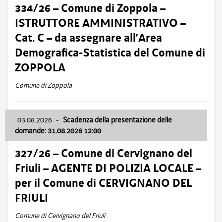
334/26 – Comune di Zoppola –
ISTRUTTORE AMMINISTRATIVO –
Cat. C – da assegnare all’Area
Demografica-Statistica del Comune di
ZOPPOLA
Comune di Zoppola
03.08.2026
-
Scadenza della presentazione delle
domande: 31.08.2026 12:00
327/26 – Comune di Cervignano del
Friuli – AGENTE DI POLIZIA LOCALE –
per il Comune di CERVIGNANO DEL
FRIULI
Comune di Cervignano del Friuli