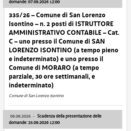
domande: 07.09.2026 12:00
335/26 – Comune di San Lorenzo
Isontino – n. 2 posti di ISTRUTTORE
AMMINISTRATIVO CONTABILE – Cat.
C – uno presso il Comune di SAN
LORENZO ISONTINO (a tempo pieno
e indeterminato) e uno presso il
Comune di MORARO (a tempo
parziale, 30 ore settimanali, e
indeterminato)
Comune di San Lorenzo Isontino
06.08.2026
-
Scadenza della presentazione delle
domande: 25.09.2026 12:00