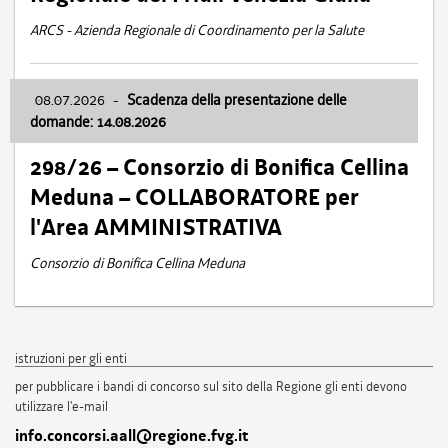
ARCS - Azienda Regionale di Coordinamento per la Salute
08.07.2026
-
Scadenza della presentazione delle
domande: 14.08.2026
298/26 – Consorzio di Bonifica Cellina
Meduna – COLLABORATORE per
l'Area AMMINISTRATIVA
Consorzio di Bonifica Cellina Meduna
istruzioni per gli enti
per pubblicare i bandi di concorso sul sito della Regione gli enti devono
utilizzare l'e-mail
info.concorsi.aall@regione.fvg.it