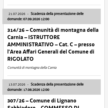
21.07.2026
-
Scadenza della presentazione delle
domande: 07.09.2026 12:00
314/26 – Comunità di montagna della
Carnia – ISTRUTTORE
AMMINISTRATIVO – Cat. C – presso
l’Area Affari Generali del Comune di
RIGOLATO
Comunità di montagna della Carnia
13.07.2026
-
Scadenza della presentazione delle
domande: 17.08.2026 12:00
307/26 – Comune di Lignano
Sabbiadoro – COMMESSO DI