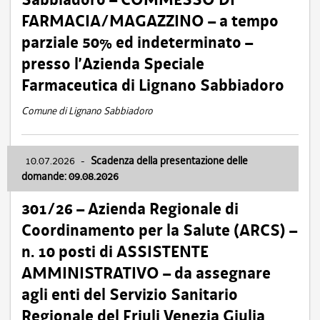
FARMACIA/MAGAZZINO – a tempo
parziale 50% ed indeterminato –
presso l’Azienda Speciale
Farmaceutica di Lignano Sabbiadoro
Comune di Lignano Sabbiadoro
10.07.2026
-
Scadenza della presentazione delle
domande: 09.08.2026
301/26 – Azienda Regionale di
Coordinamento per la Salute (ARCS) –
n. 10 posti di ASSISTENTE
AMMINISTRATIVO – da assegnare
agli enti del Servizio Sanitario
Regionale del Friuli Venezia Giulia