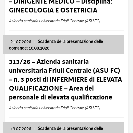
– DIRIGENTE MEDICO – Disciplina:
GINECOLOGIA E OSTETRICIA
Azienda sanitaria universitaria Friuli Centrale (ASU FC)
21.07.2026
-
Scadenza della presentazione delle
domande: 16.08.2026
313/26 – Azienda sanitaria
universitaria Friuli Centrale (ASU FC)
– n. 3 posti di INFERMIERE di ELEVATA
QUALIFICAZIONE – Area del
personale di elevata qualificazione
Azienda sanitaria universitaria Friuli Centrale (ASU FC)
13.07.2026
-
Scadenza della presentazione delle