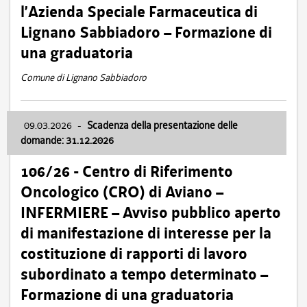
l’Azienda Speciale Farmaceutica di
Lignano Sabbiadoro – Formazione di
una graduatoria
Comune di Lignano Sabbiadoro
09.03.2026
-
Scadenza della presentazione delle
domande: 31.12.2026
106/26 - Centro di Riferimento
Oncologico (CRO) di Aviano –
INFERMIERE – Avviso pubblico aperto
di manifestazione di interesse per la
costituzione di rapporti di lavoro
subordinato a tempo determinato –
Formazione di una graduatoria