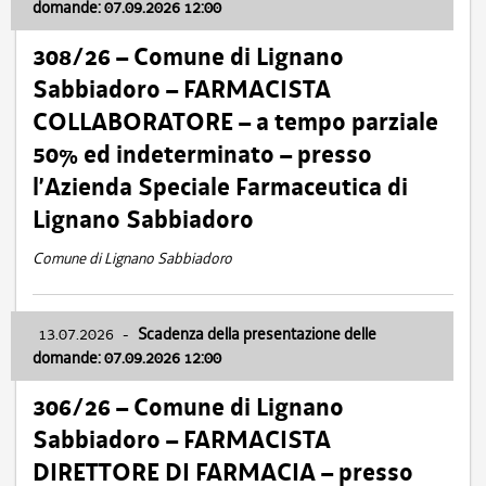
domande: 07.09.2026 12:00
308/26 – Comune di Lignano
Sabbiadoro – FARMACISTA
COLLABORATORE – a tempo parziale
50% ed indeterminato – presso
l’Azienda Speciale Farmaceutica di
Lignano Sabbiadoro
Comune di Lignano Sabbiadoro
13.07.2026
-
Scadenza della presentazione delle
domande: 07.09.2026 12:00
306/26 – Comune di Lignano
Sabbiadoro – FARMACISTA
DIRETTORE DI FARMACIA – presso