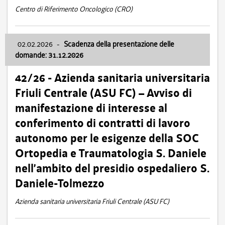
Centro di Riferimento Oncologico (CRO)
02.02.2026
-
Scadenza della presentazione delle
domande: 31.12.2026
42/26 - Azienda sanitaria universitaria
Friuli Centrale (ASU FC) – Avviso di
manifestazione di interesse al
conferimento di contratti di lavoro
autonomo per le esigenze della SOC
Ortopedia e Traumatologia S. Daniele
nell’ambito del presidio ospedaliero S.
Daniele-Tolmezzo
Azienda sanitaria universitaria Friuli Centrale (ASU FC)