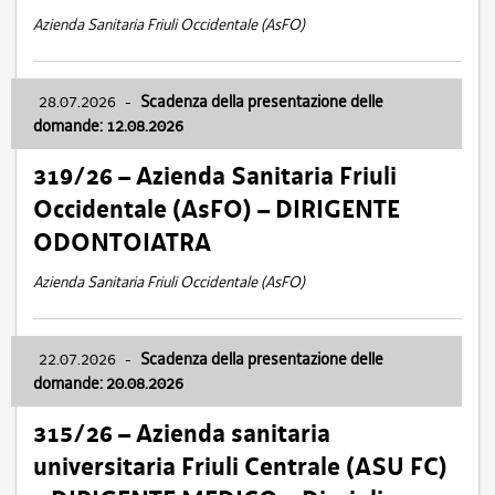
Azienda Sanitaria Friuli Occidentale (AsFO)
28.07.2026
-
Scadenza della presentazione delle
domande: 12.08.2026
319/26 – Azienda Sanitaria Friuli
Occidentale (AsFO) – DIRIGENTE
ODONTOIATRA
Azienda Sanitaria Friuli Occidentale (AsFO)
22.07.2026
-
Scadenza della presentazione delle
domande: 20.08.2026
315/26 – Azienda sanitaria
universitaria Friuli Centrale (ASU FC)