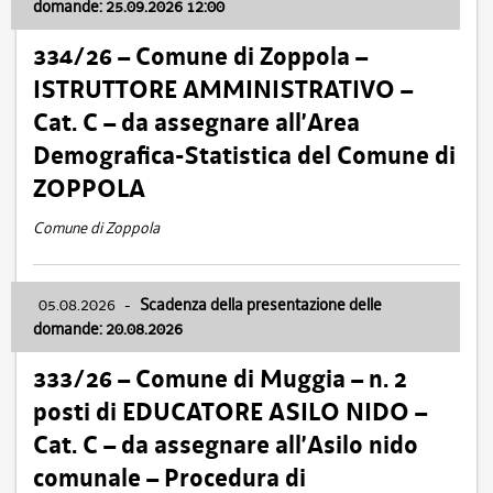
domande: 25.09.2026 12:00
334/26 – Comune di Zoppola –
ISTRUTTORE AMMINISTRATIVO –
Cat. C – da assegnare all’Area
Demografica-Statistica del Comune di
ZOPPOLA
Comune di Zoppola
05.08.2026
-
Scadenza della presentazione delle
domande: 20.08.2026
333/26 – Comune di Muggia – n. 2
posti di EDUCATORE ASILO NIDO –
Cat. C – da assegnare all’Asilo nido
comunale – Procedura di