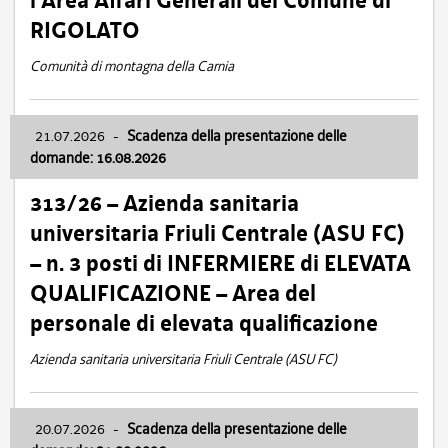
l’Area Affari Generali del Comune di
RIGOLATO
Comunità di montagna della Carnia
21.07.2026
-
Scadenza della presentazione delle
domande: 16.08.2026
313/26 – Azienda sanitaria
universitaria Friuli Centrale (ASU FC)
– n. 3 posti di INFERMIERE di ELEVATA
QUALIFICAZIONE – Area del
personale di elevata qualificazione
Azienda sanitaria universitaria Friuli Centrale (ASU FC)
20.07.2026
-
Scadenza della presentazione delle