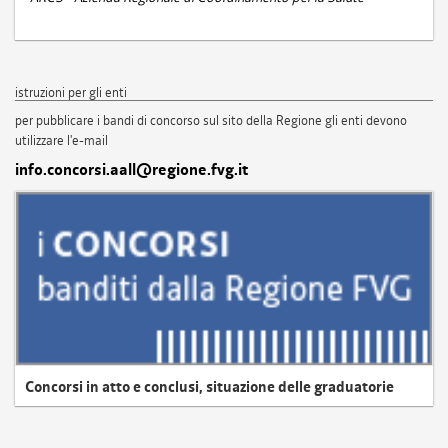
istruzioni per gli enti
per pubblicare i bandi di concorso sul sito della Regione gli enti devono
utilizzare l'e-mail
info.concorsi.aall@regione.fvg.it
Concorsi in atto e conclusi, situazione delle graduatorie