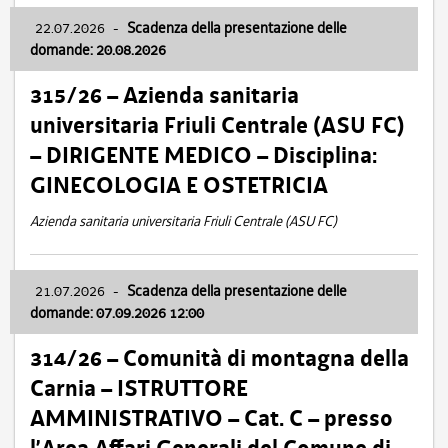
22.07.2026
-
Scadenza della presentazione delle
domande: 20.08.2026
315/26 – Azienda sanitaria
universitaria Friuli Centrale (ASU FC)
– DIRIGENTE MEDICO – Disciplina:
GINECOLOGIA E OSTETRICIA
Azienda sanitaria universitaria Friuli Centrale (ASU FC)
21.07.2026
-
Scadenza della presentazione delle
domande: 07.09.2026 12:00
314/26 – Comunità di montagna della
Carnia – ISTRUTTORE
AMMINISTRATIVO – Cat. C – presso