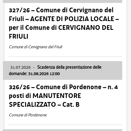
327/26 – Comune di Cervignano del
Friuli – AGENTE DI POLIZIA LOCALE –
per il Comune di CERVIGNANO DEL
FRIULI
Comune di Cervignano del Friuli
31.07.2026
-
Scadenza della presentazione delle
domande: 31.08.2026 12:00
326/26 – Comune di Pordenone – n. 4
posti di MANUTENTORE
SPECIALIZZATO – Cat. B
Comune di Pordenone