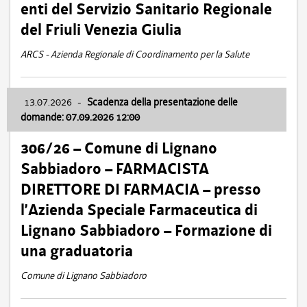
enti del Servizio Sanitario Regionale
del Friuli Venezia Giulia
ARCS - Azienda Regionale di Coordinamento per la Salute
13.07.2026
-
Scadenza della presentazione delle
domande: 07.09.2026 12:00
306/26 – Comune di Lignano
Sabbiadoro – FARMACISTA
DIRETTORE DI FARMACIA – presso
l’Azienda Speciale Farmaceutica di
Lignano Sabbiadoro – Formazione di
una graduatoria
Comune di Lignano Sabbiadoro