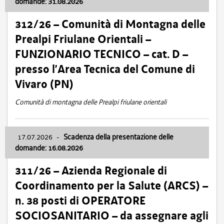
domande: 31.08.2026
312/26 – Comunità di Montagna delle
Prealpi Friulane Orientali –
FUNZIONARIO TECNICO – cat. D –
presso l’Area Tecnica del Comune di
Vivaro (PN)
Comunità di montagna delle Prealpi friulane orientali
17.07.2026
-
Scadenza della presentazione delle
domande: 16.08.2026
311/26 – Azienda Regionale di
Coordinamento per la Salute (ARCS) –
n. 38 posti di OPERATORE
SOCIOSANITARIO – da assegnare agli