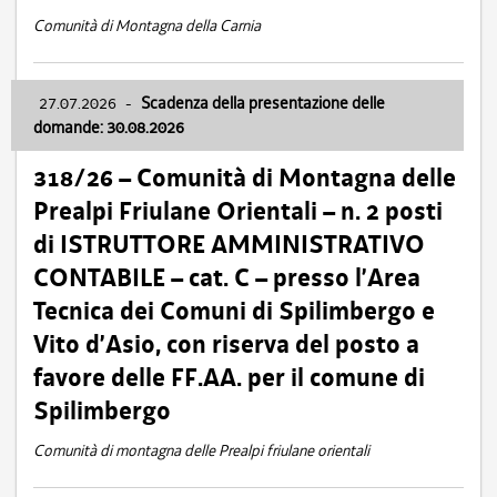
Comunità di Montagna della Carnia
27.07.2026
-
Scadenza della presentazione delle
domande: 30.08.2026
318/26 – Comunità di Montagna delle
Prealpi Friulane Orientali – n. 2 posti
di ISTRUTTORE AMMINISTRATIVO
CONTABILE – cat. C – presso l’Area
Tecnica dei Comuni di Spilimbergo e
Vito d’Asio, con riserva del posto a
favore delle FF.AA. per il comune di
Spilimbergo
Comunità di montagna delle Prealpi friulane orientali