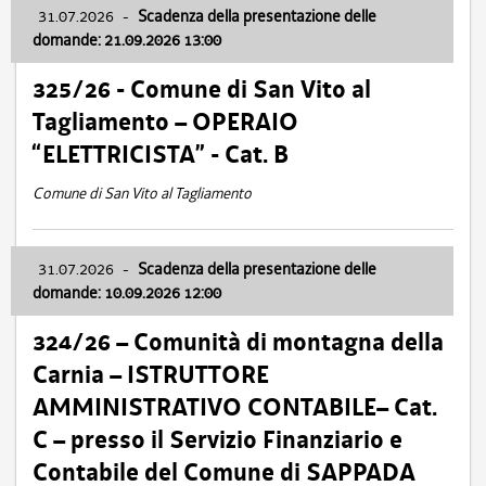
31.07.2026
-
Scadenza della presentazione delle
domande: 21.09.2026 13:00
325/26 - Comune di San Vito al
Tagliamento – OPERAIO
“ELETTRICISTA” - Cat. B
Comune di San Vito al Tagliamento
31.07.2026
-
Scadenza della presentazione delle
domande: 10.09.2026 12:00
324/26 – Comunità di montagna della
Carnia – ISTRUTTORE
AMMINISTRATIVO CONTABILE– Cat.
C – presso il Servizio Finanziario e
Contabile del Comune di SAPPADA