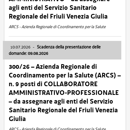
agli enti del Servizio Sanitario
Regionale del Friuli Venezia Giulia
ARCS - Azienda Regionale di Coordinamento per la Salute
10.07.2026
-
Scadenza della presentazione delle
domande: 09.08.2026
300/26 – Azienda Regionale di
Coordinamento per la Salute (ARCS) –
n. 9 posti di COLLABORATORE
AMMINISTRATIVO-PROFESSIONALE
– da assegnare agli enti del Servizio
Sanitario Regionale del Friuli Venezia
Giulia
ARCS - Azienda Regionale di Coordinamento per la Salute