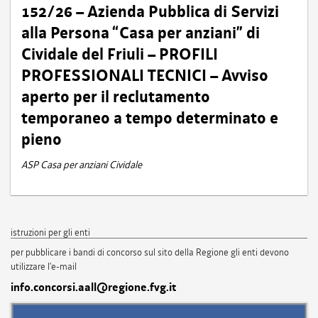
152/26 – Azienda Pubblica di Servizi
alla Persona “Casa per anziani” di
Cividale del Friuli – PROFILI
PROFESSIONALI TECNICI – Avviso
aperto per il reclutamento
temporaneo a tempo determinato e
pieno
ASP Casa per anziani Cividale
istruzioni per gli enti
per pubblicare i bandi di concorso sul sito della Regione gli enti devono
utilizzare l'e-mail
info.concorsi.aall@regione.fvg.it