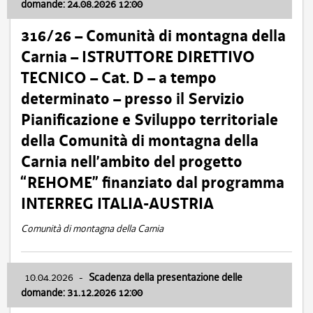
domande: 24.08.2026 12:00
316/26 – Comunità di montagna della
Carnia – ISTRUTTORE DIRETTIVO
TECNICO – Cat. D – a tempo
determinato – presso il Servizio
Pianificazione e Sviluppo territoriale
della Comunità di montagna della
Carnia nell’ambito del progetto
“REHOME” finanziato dal programma
INTERREG ITALIA-AUSTRIA
Comunità di montagna della Carnia
10.04.2026
-
Scadenza della presentazione delle
domande: 31.12.2026 12:00