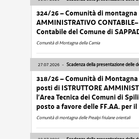
324/26 – Comunità di montagna 
AMMINISTRATIVO CONTABILE– Cat.
Contabile del Comune di SAPPA
Comunità di Montagna della Carnia
27.07.2026
-
Scadenza della presentazione delle 
318/26 – Comunità di Montagna de
posti di ISTRUTTORE AMMINISTR
l’Area Tecnica dei Comuni di Spil
posto a favore delle FF.AA. per 
Comunità di montagna delle Prealpi friulane orientali