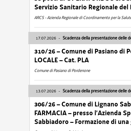
Servizio Sanitario Regionale del 
ARCS - Azienda Regionale di Coordinamento per la Salut
17.07.2026
-
Scadenza della presentazione delle 
310/26 – Comune di Pasiano di 
LOCALE – Cat. PLA
Comune di Pasiano di Pordenone
13.07.2026
-
Scadenza della presentazione delle 
306/26 – Comune di Lignano Sa
FARMACIA – presso l’Azienda Spe
Sabbiadoro – Formazione di una