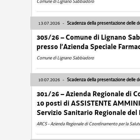
Comune di Lignano Sabbiadoro
13.07.2026
-
Scadenza della presentazione delle 
305/26 – Comune di Lignano Sa
presso l’Azienda Speciale Farma
Comune di Lignano Sabbiadoro
10.07.2026
-
Scadenza della presentazione delle 
301/26 – Azienda Regionale di C
10 posti di ASSISTENTE AMMINIS
Servizio Sanitario Regionale del 
ARCS - Azienda Regionale di Coordinamento per la Salut