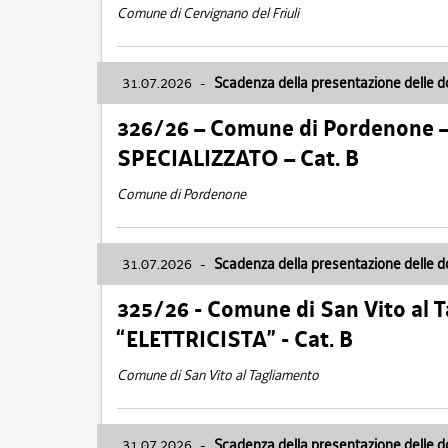
Comune di Cervignano del Friuli
31.07.2026
-
Scadenza della presentazione delle 
326/26 – Comune di Pordenone 
SPECIALIZZATO – Cat. B
Comune di Pordenone
31.07.2026
-
Scadenza della presentazione delle 
325/26 - Comune di San Vito al
“ELETTRICISTA” - Cat. B
Comune di San Vito al Tagliamento
31.07.2026
-
Scadenza della presentazione delle 