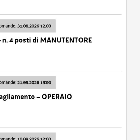
domande: 31.08.2026 12:00
– n. 4 posti di MANUTENTORE
domande: 21.09.2026 13:00
 Tagliamento – OPERAIO
domande: 10.09.2026 12:00