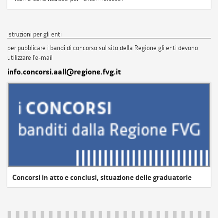
istruzioni per gli enti
per pubblicare i bandi di concorso sul sito della Regione gli enti devono
utilizzare l'e-mail
info.concorsi.aall@regione.fvg.it
Concorsi in atto e conclusi, situazione delle graduatorie