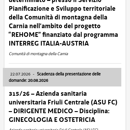
Pianificazione e Sviluppo territoriale
della Comunità di montagna della
Carnia nell’ambito del progetto
“REHOME” finanziato dal programma
INTERREG ITALIA-AUSTRIA
Comunità di montagna della Carnia
22.07.2026
-
Scadenza della presentazione delle
domande: 20.08.2026
315/26 – Azienda sanitaria
universitaria Friuli Centrale (ASU FC)
– DIRIGENTE MEDICO – Disciplina:
GINECOLOGIA E OSTETRICIA