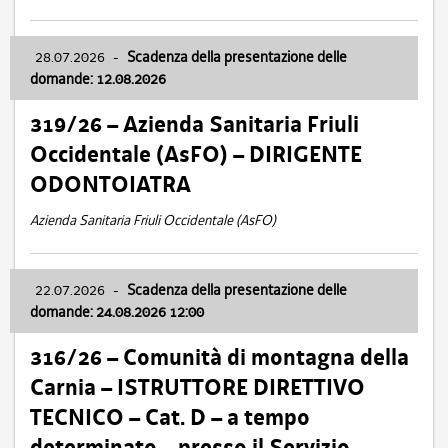
28.07.2026
-
Scadenza della presentazione delle
domande: 12.08.2026
319/26 – Azienda Sanitaria Friuli
Occidentale (AsFO) – DIRIGENTE
ODONTOIATRA
Azienda Sanitaria Friuli Occidentale (AsFO)
22.07.2026
-
Scadenza della presentazione delle
domande: 24.08.2026 12:00
316/26 – Comunità di montagna della
Carnia – ISTRUTTORE DIRETTIVO
TECNICO – Cat. D – a tempo
determinato – presso il Servizio