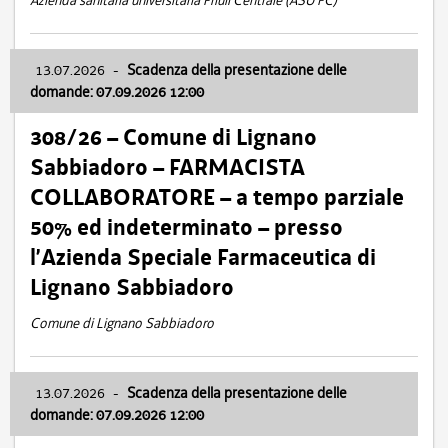
Azienda sanitaria universitaria Friuli Centrale (ASU FC)
13.07.2026
-
Scadenza della presentazione delle
domande: 07.09.2026 12:00
308/26 – Comune di Lignano
Sabbiadoro – FARMACISTA
COLLABORATORE – a tempo parziale
50% ed indeterminato – presso
l’Azienda Speciale Farmaceutica di
Lignano Sabbiadoro
Comune di Lignano Sabbiadoro
13.07.2026
-
Scadenza della presentazione delle
domande: 07.09.2026 12:00