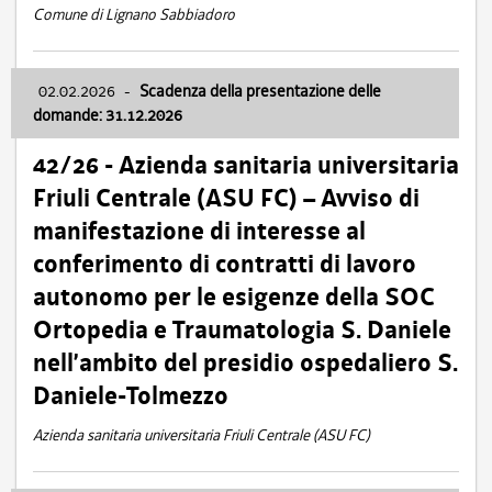
Comune di Lignano Sabbiadoro
02.02.2026
-
Scadenza della presentazione delle
domande: 31.12.2026
42/26 - Azienda sanitaria universitaria
Friuli Centrale (ASU FC) – Avviso di
manifestazione di interesse al
conferimento di contratti di lavoro
autonomo per le esigenze della SOC
Ortopedia e Traumatologia S. Daniele
nell’ambito del presidio ospedaliero S.
Daniele-Tolmezzo
Azienda sanitaria universitaria Friuli Centrale (ASU FC)