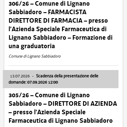
306/26 – Comune di Lignano
Sabbiadoro – FARMACISTA
DIRETTORE DI FARMACIA – presso
l’Azienda Speciale Farmaceutica di
Lignano Sabbiadoro – Formazione di
una graduatoria
Comune di Lignano Sabbiadoro
13.07.2026
-
Scadenza della presentazione delle
domande: 07.09.2026 12:00
305/26 – Comune di Lignano
Sabbiadoro – DIRETTORE DI AZIENDA
– presso l’Azienda Speciale
Farmaceutica di Lignano Sabbiadoro