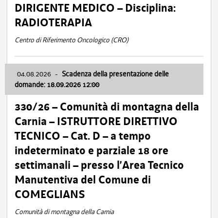
DIRIGENTE MEDICO – Disciplina:
RADIOTERAPIA
Centro di Riferimento Oncologico (CRO)
04.08.2026
-
Scadenza della presentazione delle
domande: 18.09.2026 12:00
330/26 – Comunità di montagna della
Carnia – ISTRUTTORE DIRETTIVO
TECNICO – Cat. D – a tempo
indeterminato e parziale 18 ore
settimanali – presso l’Area Tecnico
Manutentiva del Comune di
COMEGLIANS
Comunità di montagna della Carnia