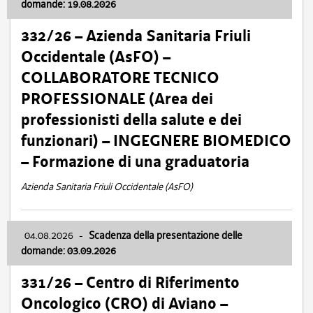
domande: 19.08.2026
332/26 – Azienda Sanitaria Friuli
Occidentale (AsFO) –
COLLABORATORE TECNICO
PROFESSIONALE (Area dei
professionisti della salute e dei
funzionari) – INGEGNERE BIOMEDICO
– Formazione di una graduatoria
Azienda Sanitaria Friuli Occidentale (AsFO)
04.08.2026
-
Scadenza della presentazione delle
domande: 03.09.2026
331/26 – Centro di Riferimento
Oncologico (CRO) di Aviano –