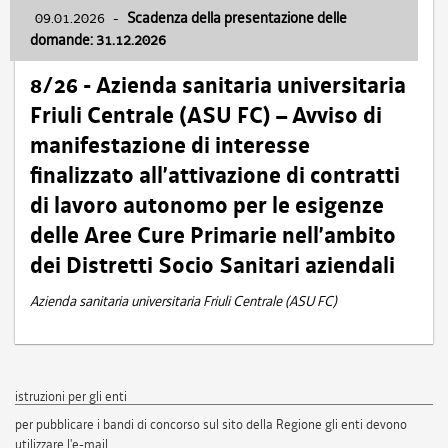
09.01.2026
-
Scadenza della presentazione delle
domande: 31.12.2026
8/26 - Azienda sanitaria universitaria
Friuli Centrale (ASU FC) – Avviso di
manifestazione di interesse
finalizzato all’attivazione di contratti
di lavoro autonomo per le esigenze
delle Aree Cure Primarie nell’ambito
dei Distretti Socio Sanitari aziendali
Azienda sanitaria universitaria Friuli Centrale (ASU FC)
istruzioni per gli enti
per pubblicare i bandi di concorso sul sito della Regione gli enti devono
utilizzare l'e-mail