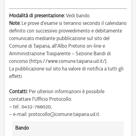
Modalità di presentazione:
Vedi bando.
Note:
Le prove d’esame si terranno secondo il calendario
definito con successivo provvedimento e debitamente
comunicato mediante pubblicazione sul sito del
Comune di Taipana, all’Albo Pretorio on-line e
Amministrazione Trasparente – Sezione Bandi di
concorso (https://www.comune.taipana.ud.it/).
La pubblicazione sul sito ha valore di notifica a tutti gli
effetti.
Contatti:
Per ulteriori informazioni è possibile
contattare l’Ufficio Protocollo:
– tel.: 0432-788020;
– e-mail: protocollo@comune.taipana.ud.it.
Bando