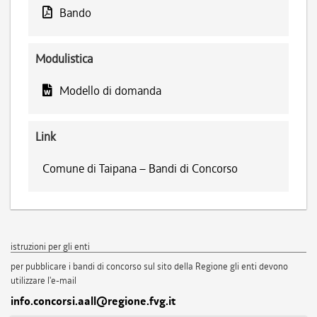
Bando
Modulistica
Modello di domanda
Link
Comune di Taipana – Bandi di Concorso
istruzioni per gli enti
per pubblicare i bandi di concorso sul sito della Regione gli enti devono
utilizzare l'e-mail
info.concorsi.aall@regione.fvg.it